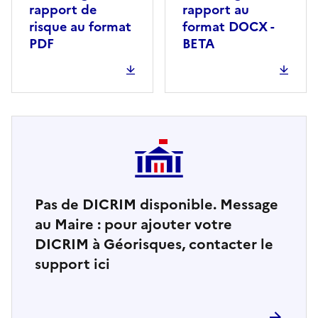
rapport de
rapport au
risque au format
format DOCX -
PDF
BETA
Pas de DICRIM disponible. Message
au Maire : pour ajouter votre
DICRIM à Géorisques, contacter le
support ici