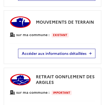
MOUVEMENTS DE TERRAIN
sur ma commune :
EXISTANT
Accéder aux informations détaillées
RETRAIT GONFLEMENT DES
ARGILES
sur ma commune :
IMPORTANT