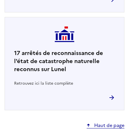
17
arrêtés de reconnaissance de
l'état de catastrophe naturelle
reconnus sur Lunel
Retrouvez ici la liste complète
Haut de page