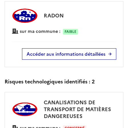
RADON
sur ma commune :
FAIBLE
Accéder aux informations détaillées
Risques technologiques identifiés :
2
CANALISATIONS DE
TRANSPORT DE MATIÈRES
DANGEREUSES
sur ma commune :