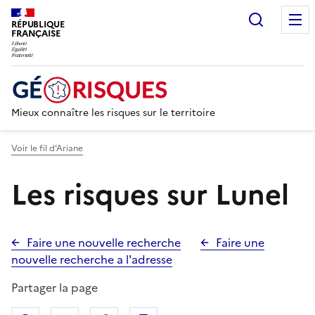
Recherc
RÉPUBLIQUE
FRANÇAISE
Mieux connaître les risques sur le territoire
Voir le fil d’Ariane
Les risques sur Lunel
Faire une nouvelle recherche
Faire une
nouvelle recherche a l'adresse
Partager la page