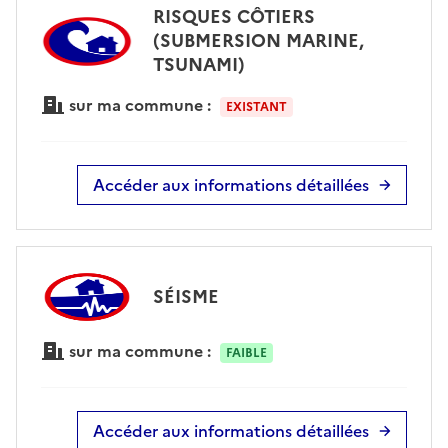
RISQUES CÔTIERS
(SUBMERSION MARINE,
TSUNAMI)
sur ma commune :
EXISTANT
Accéder aux informations détaillées
SÉISME
sur ma commune :
FAIBLE
Accéder aux informations détaillées