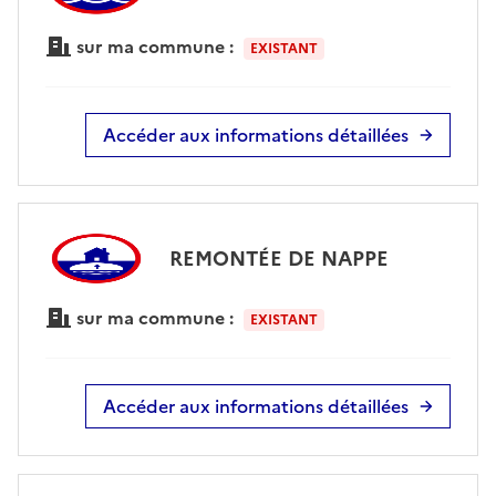
sur ma commune :
EXISTANT
Accéder aux informations détaillées
REMONTÉE DE NAPPE
sur ma commune :
EXISTANT
Accéder aux informations détaillées