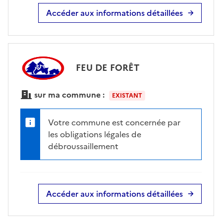
Accéder aux informations détaillées
FEU DE FORÊT
sur ma commune :
EXISTANT
Votre commune est concernée par
les obligations légales de
débroussaillement
Accéder aux informations détaillées