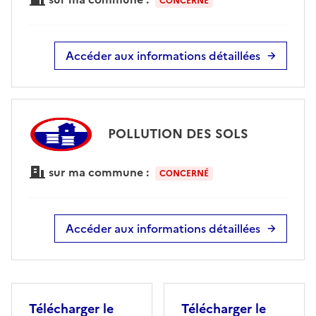
CONCERNÉ
Accéder aux informations détaillées
POLLUTION DES SOLS
sur ma commune :
CONCERNÉ
Accéder aux informations détaillées
Télécharger le
Télécharger le