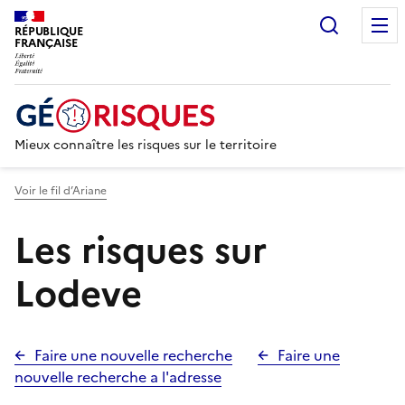
Recherc
RÉPUBLIQUE
FRANÇAISE
Mieux connaître les risques sur le territoire
Voir le fil d’Ariane
Les risques sur
Lodeve
Faire une nouvelle recherche
Faire une
nouvelle recherche a l'adresse