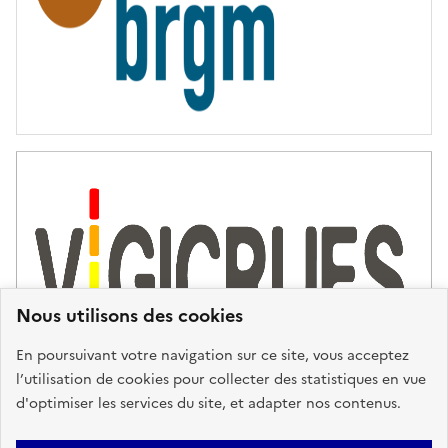
Nous utilisons des cookies
En poursuivant votre navigation sur ce site, vous acceptez
l’utilisation de cookies pour collecter des statistiques en vue
d'optimiser les services du site, et adapter nos contenus.
Plan du site
Accessibilité : partiellement conforme
Mentions