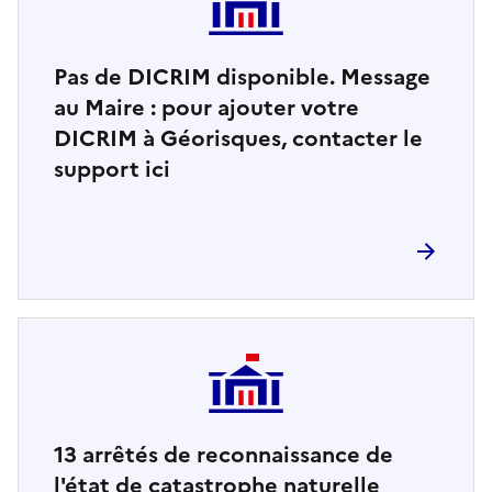
Pas de DICRIM disponible. Message
au Maire : pour ajouter votre
DICRIM à Géorisques, contacter le
support ici
13
arrêtés de reconnaissance de
l'état de catastrophe naturelle