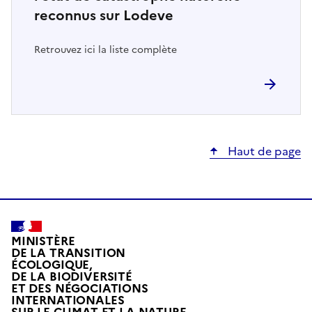
reconnus sur Lodeve
Retrouvez ici la liste complète
Haut de page
MINISTÈRE
DE LA TRANSITION
ÉCOLOGIQUE,
DE LA BIODIVERSITÉ
ET DES NÉGOCIATIONS
INTERNATIONALES
L