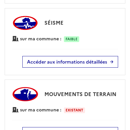
SÉISME
sur ma commune :
FAIBLE
Accéder aux informations détaillées
MOUVEMENTS DE TERRAIN
sur ma commune :
EXISTANT