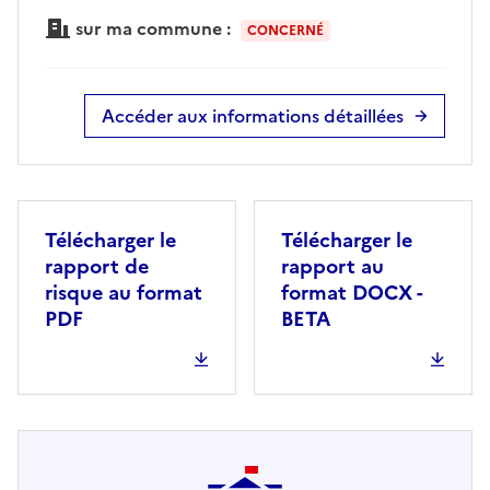
sur ma commune :
CONCERNÉ
Accéder aux informations détaillées
Télécharger le
Télécharger le
rapport de
rapport au
risque au format
format DOCX -
PDF
BETA