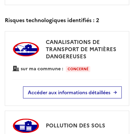
Risques technologiques identifiés :
2
CANALISATIONS DE
TRANSPORT DE MATIÈRES
DANGEREUSES
sur ma commune :
CONCERNÉ
Accéder aux informations détaillées
POLLUTION DES SOLS