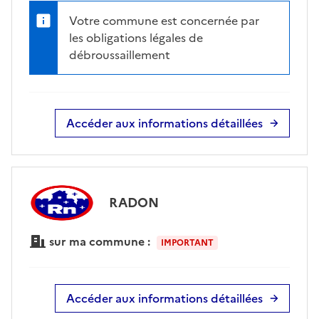
Votre commune est concernée par
les obligations légales de
débroussaillement
Accéder aux informations détaillées
RADON
sur ma commune :
IMPORTANT
Accéder aux informations détaillées