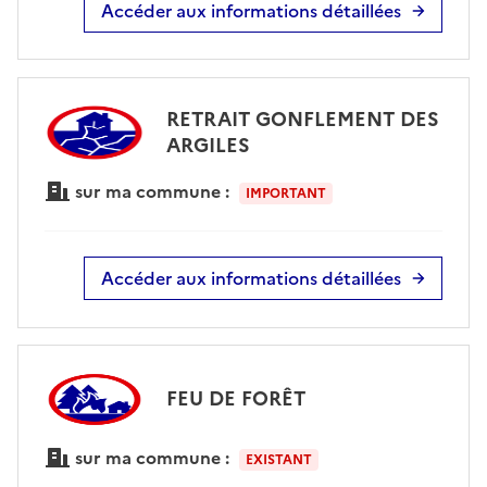
Accéder aux informations détaillées
RETRAIT GONFLEMENT DES
ARGILES
sur ma commune :
IMPORTANT
Accéder aux informations détaillées
FEU DE FORÊT
sur ma commune :
EXISTANT