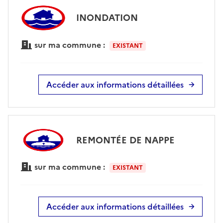
INONDATION
sur ma commune :
EXISTANT
Accéder aux informations détaillées
REMONTÉE DE NAPPE
sur ma commune :
EXISTANT
Accéder aux informations détaillées