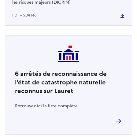
les risques majeurs (DICRIM)
PDF – 5.34 Mo
6
arrêtés de reconnaissance de
l'état de catastrophe naturelle
reconnus sur Lauret
Retrouvez ici la liste complète