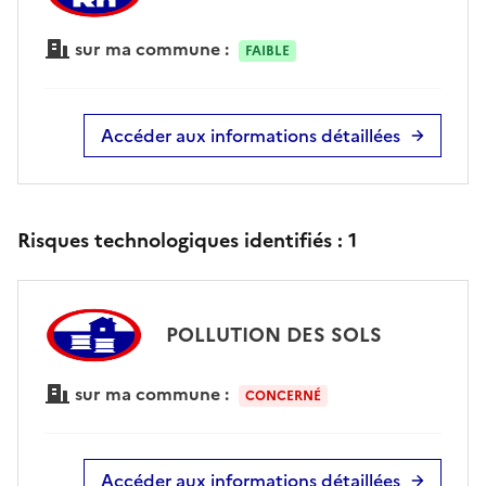
sur ma commune :
FAIBLE
Accéder aux informations détaillées
Risques technologiques identifiés :
1
POLLUTION DES SOLS
sur ma commune :
CONCERNÉ
Accéder aux informations détaillées