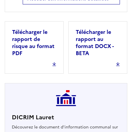
Télécharger le
Télécharger le
rapport de
rapport au
risque au format
format DOCX -
PDF
BETA
DICRIM Lauret
Découvrez le document d'information communal sur