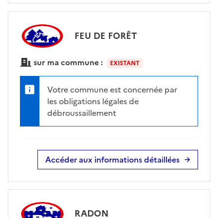
FEU DE FORÊT
sur ma commune :
EXISTANT
Votre commune est concernée par
les obligations légales de
débroussaillement
Accéder aux informations détaillées
RADON