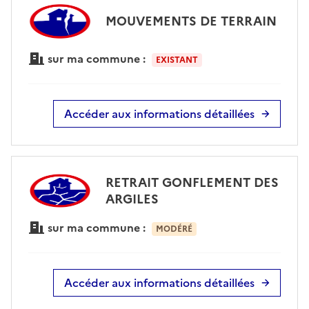
MOUVEMENTS DE TERRAIN
sur ma commune :
EXISTANT
Accéder aux informations détaillées
RETRAIT GONFLEMENT DES
ARGILES
sur ma commune :
MODÉRÉ
Accéder aux informations détaillées