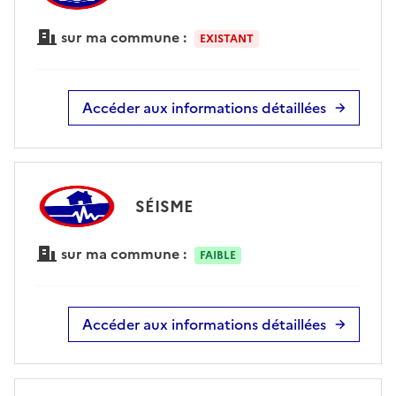
sur ma commune :
EXISTANT
Accéder aux informations détaillées
SÉISME
sur ma commune :
FAIBLE
Accéder aux informations détaillées