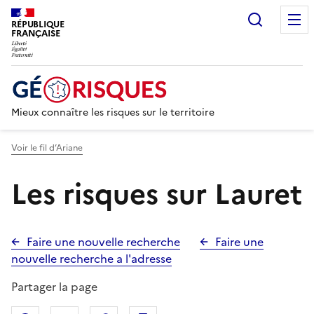
Recherc
RÉPUBLIQUE
FRANÇAISE
Mieux connaître les risques sur le territoire
Voir le fil d’Ariane
Les risques sur Lauret
Faire une nouvelle recherche
Faire une
nouvelle recherche a l'adresse
Partager la page