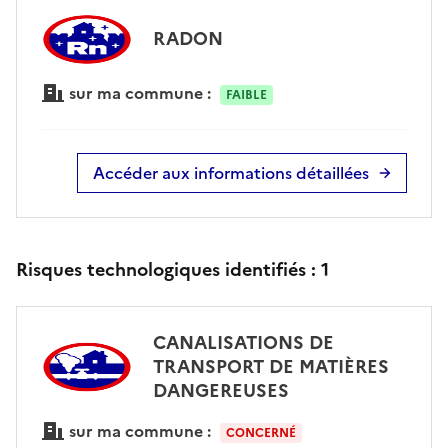
RADON
sur ma commune :
FAIBLE
Accéder aux informations détaillées
Risques technologiques identifiés :
1
CANALISATIONS DE
TRANSPORT DE MATIÈRES
DANGEREUSES
sur ma commune :
CONCERNÉ