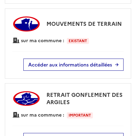
MOUVEMENTS DE TERRAIN
sur ma commune :
EXISTANT
Accéder aux informations détaillées
RETRAIT GONFLEMENT DES
ARGILES
sur ma commune :
IMPORTANT