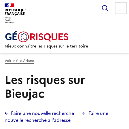
Recherc
RÉPUBLIQUE
FRANÇAISE
Mieux connaître les risques sur le territoire
Voir le fil d’Ariane
Les risques sur
Bieujac
Faire une nouvelle recherche
Faire une
nouvelle recherche a l'adresse