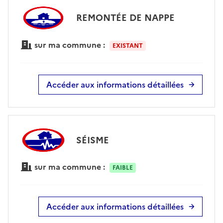
REMONTÉE DE NAPPE
sur ma commune :
EXISTANT
Accéder aux informations détaillées
SÉISME
sur ma commune :
FAIBLE
Accéder aux informations détaillées