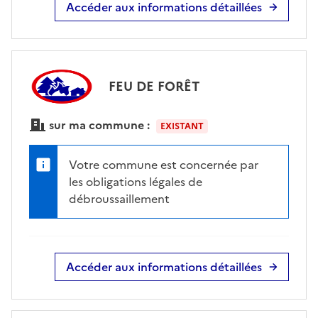
Accéder aux informations détaillées
FEU DE FORÊT
sur ma commune :
EXISTANT
Votre commune est concernée par
les obligations légales de
débroussaillement
Accéder aux informations détaillées