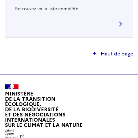
Retrouvez ici la liste complète
Haut de page
MINISTÈRE
DE LA TRANSITION
ÉCOLOGIQUE,
DE LA BIODIVERSITÉ
ET DES NÉGOCIATIONS
INTERNATIONALES
L
SUR LE CLIMAT ET LA NATURE
I
B