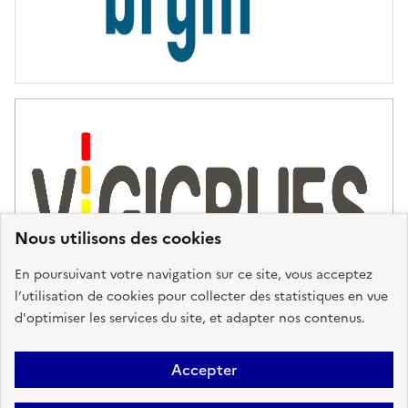
Nous utilisons des cookies
En poursuivant votre navigation sur ce site, vous acceptez
l’utilisation de cookies pour collecter des statistiques en vue
d'optimiser les services du site, et adapter nos contenus.
Plan du site
Accessibilité : partiellement conforme
Mentions
Accepter
Légales
Données personnelles
Gestion des cookies
FAQ