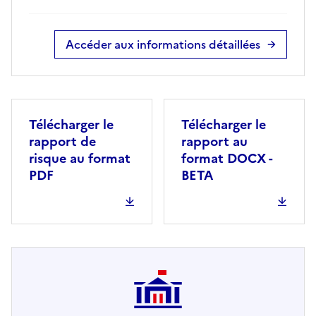
Accéder aux informations détaillées
Télécharger le
Télécharger le
rapport de
rapport au
risque au format
format DOCX -
PDF
BETA