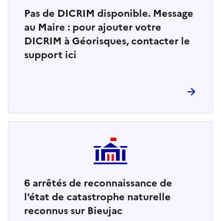
Pas de DICRIM disponible. Message
au Maire : pour ajouter votre
DICRIM à Géorisques, contacter le
support ici
6
arrêtés de reconnaissance de
l'état de catastrophe naturelle
reconnus sur Bieujac