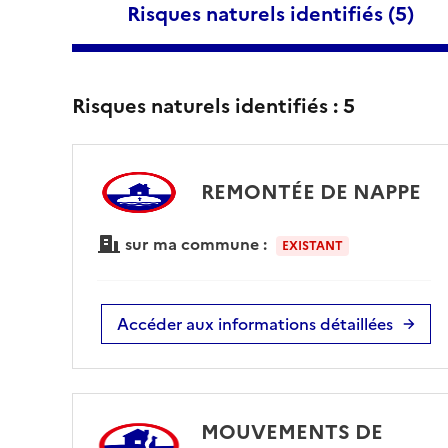
Risques naturels identifiés (
5
)
Risques naturels identifiés :
5
REMONTÉE DE NAPPE
sur ma commune :
EXISTANT
Accéder aux informations détaillées
MOUVEMENTS DE