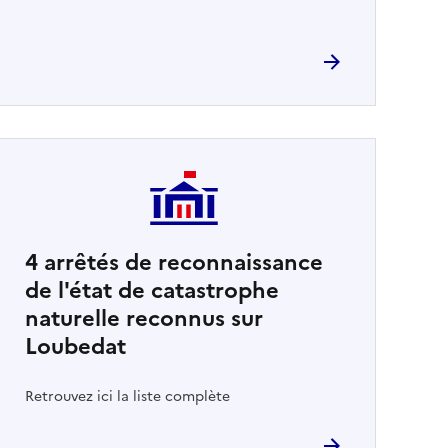
4
arrêtés de reconnaissance
de l'état de catastrophe
naturelle reconnus sur
Loubedat
Retrouvez ici la liste complète