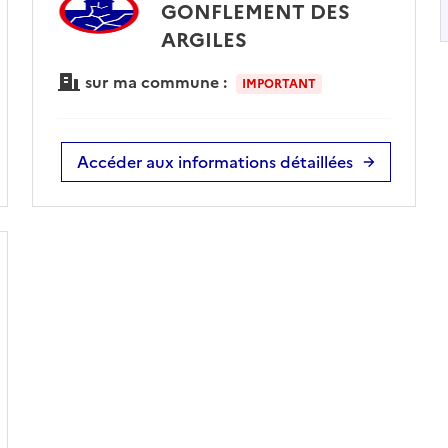
GONFLEMENT DES
ARGILES
sur ma commune :
IMPORTANT
Accéder aux informations détaillées