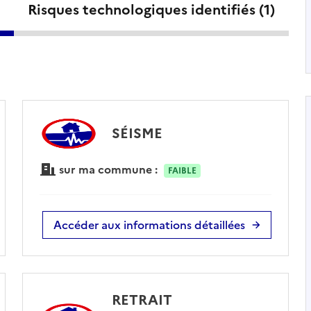
Risques technologiques identifiés (
1
)
SÉISME
sur ma commune :
FAIBLE
Accéder aux informations détaillées
RETRAIT