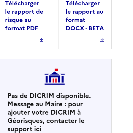
Télécharger
Télécharger
le rapport de
le rapport au
risque au
format
format PDF
DOCX - BETA
Pas de DICRIM disponible.
Message au Maire : pour
cher
ajouter votre DICRIM à
Géorisques, contacter le
support ici