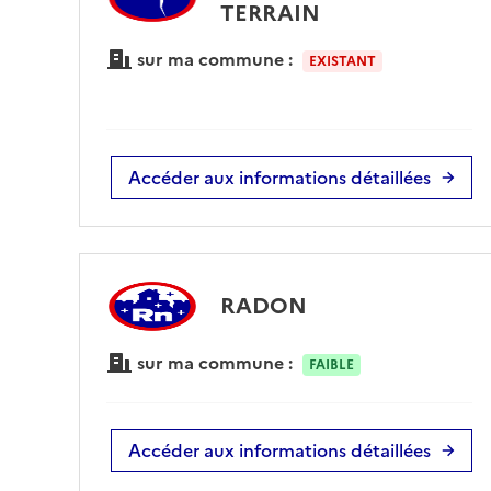
TERRAIN
sur ma commune :
EXISTANT
Accéder aux informations détaillées
RADON
sur ma commune :
FAIBLE
Accéder aux informations détaillées