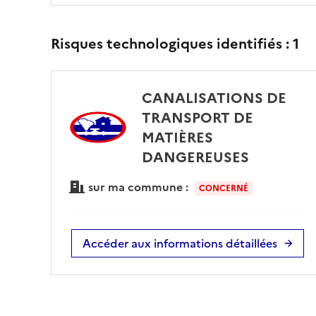
Risques technologiques identifiés :
1
CANALISATIONS DE
TRANSPORT DE
MATIÈRES
DANGEREUSES
sur ma commune :
CONCERNÉ
Accéder aux informations détaillées