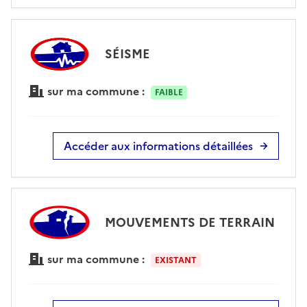
SÉISME
sur ma commune :
FAIBLE
Accéder aux informations détaillées
MOUVEMENTS DE TERRAIN
sur ma commune :
EXISTANT