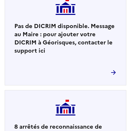
Pas de DICRIM disponible. Message
au Maire : pour ajouter votre
DICRIM à Géorisques, contacter le
support ici
8
arrêtés de reconnaissance de