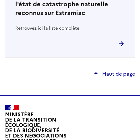
l'état de catastrophe naturelle
reconnus sur Estramiac
Retrouvez ici la liste complète
Haut de page
MINISTÈRE
DE LA TRANSITION
ÉCOLOGIQUE,
DE LA BIODIVERSITÉ
ET DES NÉGOCIATIONS