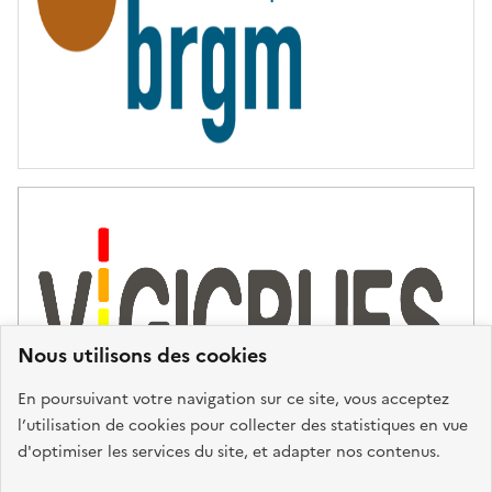
Nous utilisons des cookies
En poursuivant votre navigation sur ce site, vous acceptez
l’utilisation de cookies pour collecter des statistiques en vue
d'optimiser les services du site, et adapter nos contenus.