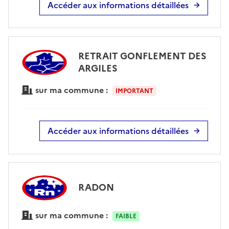
Accéder aux informations détaillées
RETRAIT GONFLEMENT DES
ARGILES
sur ma commune :
IMPORTANT
Accéder aux informations détaillées
RADON
sur ma commune :
FAIBLE