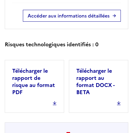
Accéder aux informations détaillées
Risques technologiques identifiés :
0
Télécharger le
Télécharger le
rapport de
rapport au
risque au format
format DOCX -
PDF
BETA