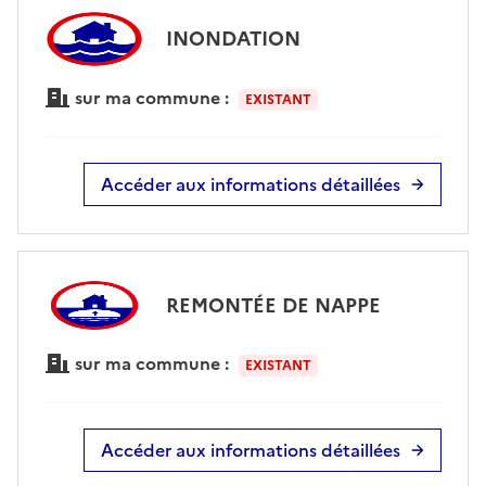
INONDATION
sur ma commune :
EXISTANT
Accéder aux informations détaillées
REMONTÉE DE NAPPE
sur ma commune :
EXISTANT
Accéder aux informations détaillées