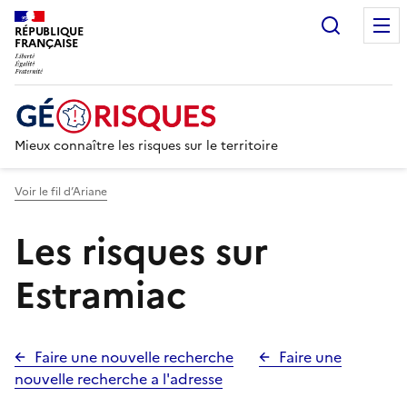
Recherc
RÉPUBLIQUE
FRANÇAISE
Mieux connaître les risques sur le territoire
Voir le fil d’Ariane
Les risques sur
Estramiac
Faire une nouvelle recherche
Faire une
nouvelle recherche a l'adresse