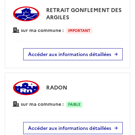
RETRAIT GONFLEMENT DES
ARGILES
sur ma commune :
IMPORTANT
Accéder aux informations détaillées
RADON
sur ma commune :
FAIBLE
Accéder aux informations détaillées