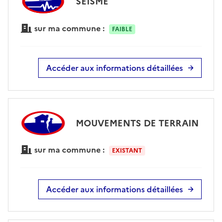
SÉISME
sur ma commune :
FAIBLE
Accéder aux informations détaillées
MOUVEMENTS DE TERRAIN
sur ma commune :
EXISTANT
Accéder aux informations détaillées