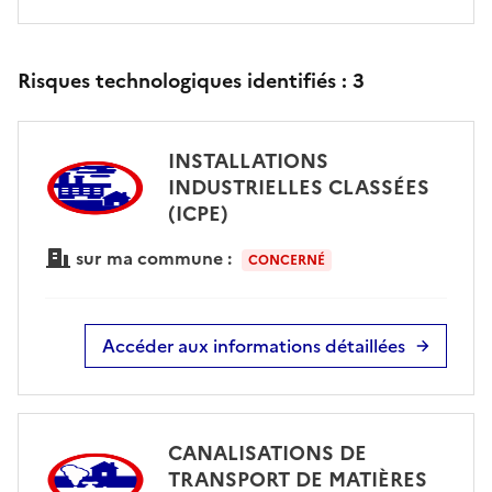
Risques technologiques identifiés :
3
INSTALLATIONS
INDUSTRIELLES CLASSÉES
(ICPE)
sur ma commune :
CONCERNÉ
Accéder aux informations détaillées
CANALISATIONS DE
TRANSPORT DE MATIÈRES