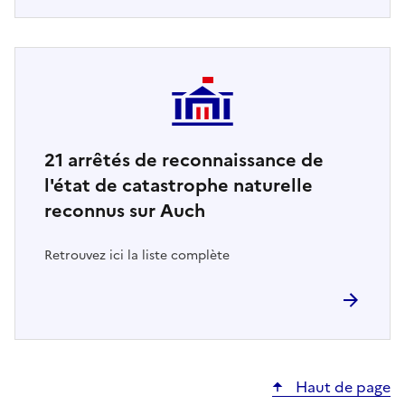
21
arrêtés de reconnaissance de
l'état de catastrophe naturelle
reconnus sur Auch
Retrouvez ici la liste complète
Haut de page