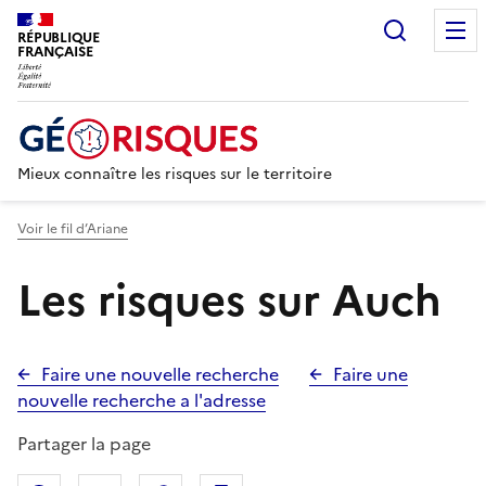
Recherc
RÉPUBLIQUE
FRANÇAISE
Mieux connaître les risques sur le territoire
Voir le fil d’Ariane
Les risques sur Auch
Faire une nouvelle recherche
Faire une
nouvelle recherche a l'adresse
Partager la page