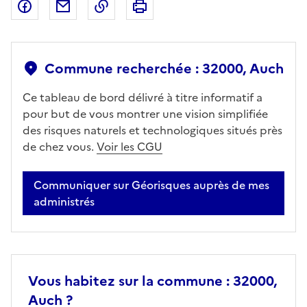
Partager sur Facebook
Partager par email
Copier dans le presse-papier
Imprimer
Commune recherchée : 32000, Auch
Ce tableau de bord délivré à titre informatif a
pour but de vous montrer une vision simplifiée
des risques naturels et technologiques situés près
de chez vous.
Voir les CGU
Communiquer sur Géorisques auprès de mes
administrés
Vous habitez sur la commune : 32000,
Auch ?