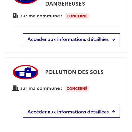
DANGEREUSES
sur ma commune :
CONCERNÉ
Accéder aux informations détaillées
POLLUTION DES SOLS
sur ma commune :
CONCERNÉ
Accéder aux informations détaillées