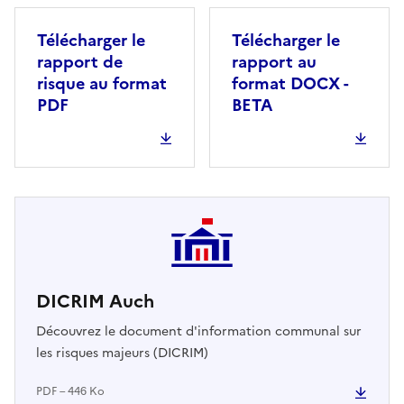
Télécharger le
Télécharger le
rapport de
rapport au
risque au format
format DOCX -
PDF
BETA
DICRIM Auch
Découvrez le document d'information communal sur
les risques majeurs (DICRIM)
PDF – 446 Ko