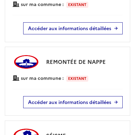
sur ma commune :
EXISTANT
Accéder aux informations détaillées
REMONTÉE DE NAPPE
sur ma commune :
EXISTANT
Accéder aux informations détaillées