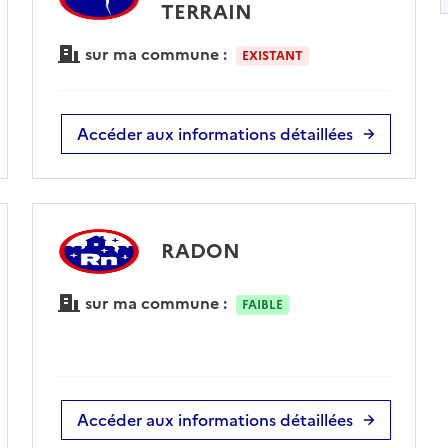
TERRAIN
sur ma commune :
EXISTANT
Accéder aux informations détaillées
RADON
sur ma commune :
FAIBLE
Accéder aux informations détaillées