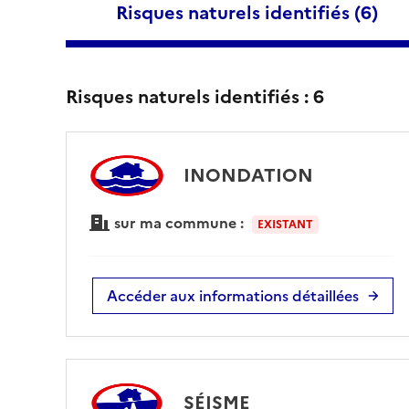
Risques naturels identifiés (
6
)
Risques naturels identifiés :
6
INONDATION
sur ma commune :
EXISTANT
Accéder aux informations détaillées
SÉISME