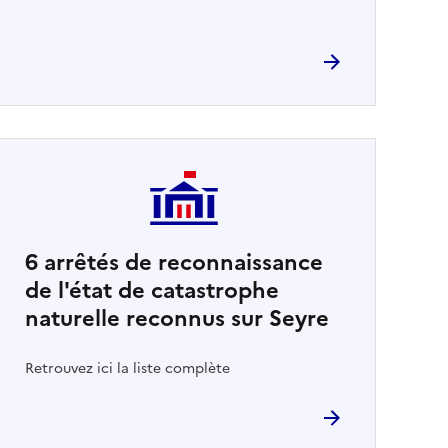
6
arrêtés de reconnaissance
de l'état de catastrophe
naturelle reconnus sur Seyre
Retrouvez ici la liste complète