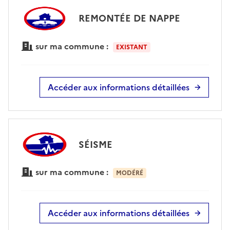
REMONTÉE DE NAPPE
sur ma commune :
EXISTANT
Accéder aux informations détaillées
SÉISME
sur ma commune :
MODÉRÉ
Accéder aux informations détaillées