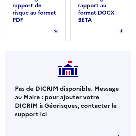
rapport de
rapport au
risque au format
format DOCX -
PDF
BETA
Pas de DICRIM disponible. Message
au Maire : pour ajouter votre
DICRIM à Géorisques, contacter le
support ici