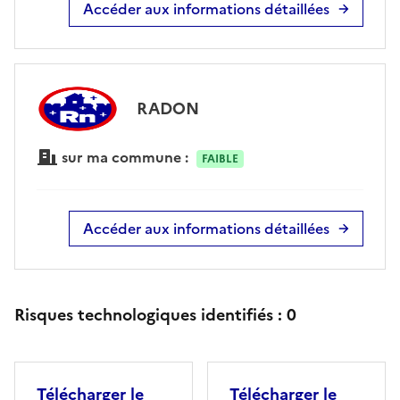
Accéder aux informations détaillées
RADON
sur ma commune :
FAIBLE
Accéder aux informations détaillées
Risques technologiques identifiés :
0
Télécharger le
Télécharger le