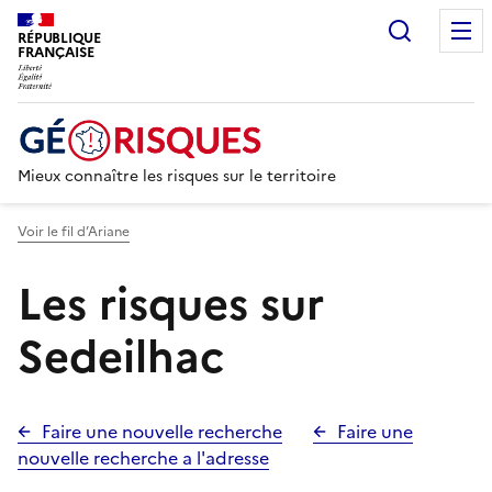
Recherc
RÉPUBLIQUE
FRANÇAISE
Mieux connaître les risques sur le territoire
Voir le fil d’Ariane
Les risques sur
Sedeilhac
Faire une nouvelle recherche
Faire une
nouvelle recherche a l'adresse