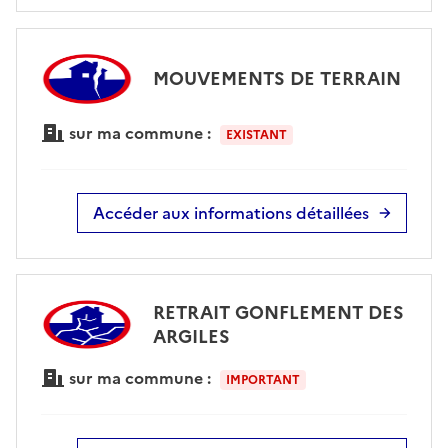
MOUVEMENTS DE TERRAIN
sur ma commune :
EXISTANT
Accéder aux informations détaillées
RETRAIT GONFLEMENT DES
ARGILES
sur ma commune :
IMPORTANT