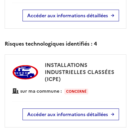
Accéder aux informations détaillées
Risques technologiques identifiés :
4
INSTALLATIONS
INDUSTRIELLES CLASSÉES
(ICPE)
sur ma commune :
CONCERNÉ
Accéder aux informations détaillées