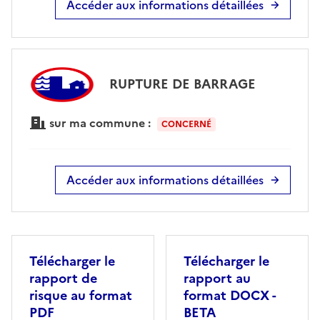
Accéder aux informations détaillées
RUPTURE DE BARRAGE
sur ma commune :
CONCERNÉ
Accéder aux informations détaillées
Télécharger le
Télécharger le
rapport de
rapport au
risque au format
format DOCX -
PDF
BETA