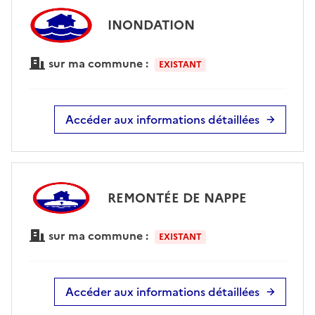
INONDATION
sur ma commune :
EXISTANT
Accéder aux informations détaillées
REMONTÉE DE NAPPE
sur ma commune :
EXISTANT
Accéder aux informations détaillées