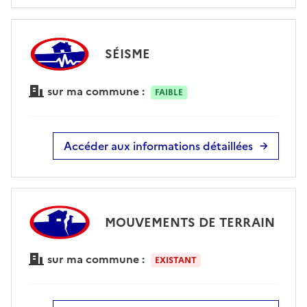
SÉISME
sur ma commune :
FAIBLE
Accéder aux informations détaillées
MOUVEMENTS DE TERRAIN
sur ma commune :
EXISTANT