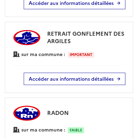
Accéder aux informations détaillées
RETRAIT GONFLEMENT DES
ARGILES
sur ma commune :
IMPORTANT
Accéder aux informations détaillées
RADON
sur ma commune :
FAIBLE