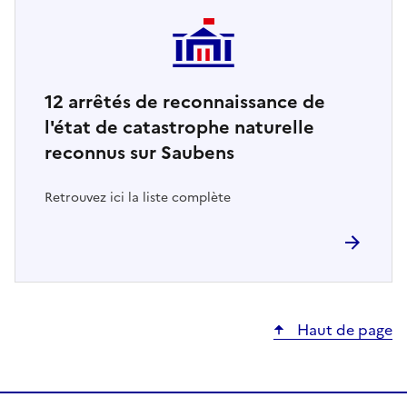
12
arrêtés de reconnaissance de
l'état de catastrophe naturelle
reconnus sur Saubens
Retrouvez ici la liste complète
Haut de page