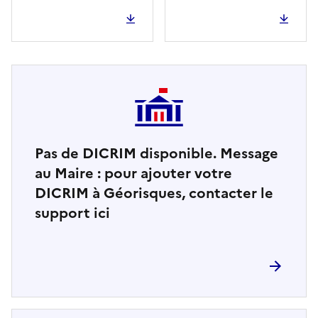
Pas de DICRIM disponible. Message
au Maire : pour ajouter votre
DICRIM à Géorisques, contacter le
support ici