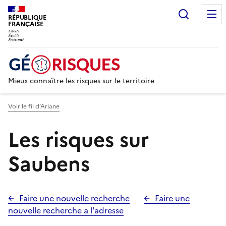
Recherc
RÉPUBLIQUE
FRANÇAISE
Mieux connaître les risques sur le territoire
Voir le fil d’Ariane
Les risques sur
Saubens
Faire une nouvelle recherche
Faire une
nouvelle recherche a l'adresse