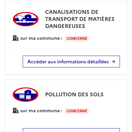
CANALISATIONS DE
TRANSPORT DE MATIÈRES
DANGEREUSES
sur ma commune :
CONCERNÉ
Accéder aux informations détaillées
POLLUTION DES SOLS
sur ma commune :
CONCERNÉ