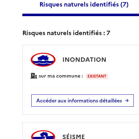
Risques naturels identifiés (
7
)
Risques naturels identifiés :
7
INONDATION
sur ma commune :
EXISTANT
Accéder aux informations détaillées
SÉISME