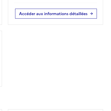
Accéder aux informations détaillées