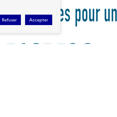
Refuser
Accepter