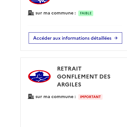
sur ma commune :
FAIBLE
Accéder aux informations détaillées
RETRAIT
GONFLEMENT DES
ARGILES
sur ma commune :
IMPORTANT