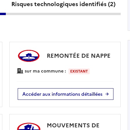
Risques technologiques identifiés (
2
)
REMONTÉE DE NAPPE
sur ma commune :
EXISTANT
Accéder aux informations détaillées
MOUVEMENTS DE