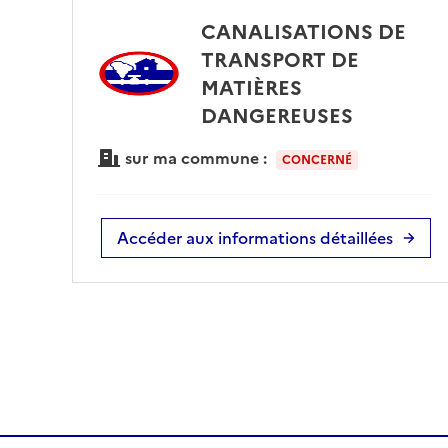
CANALISATIONS DE
TRANSPORT DE
MATIÈRES
DANGEREUSES
sur ma commune :
CONCERNÉ
Accéder aux informations détaillées