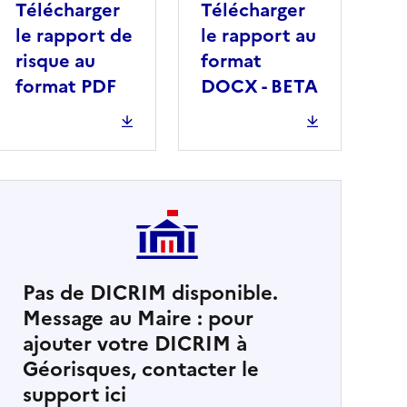
Télécharger
Télécharger
le rapport de
le rapport au
risque au
format
format PDF
DOCX - BETA
Pas de DICRIM disponible.
Message au Maire : pour
cher
ajouter votre DICRIM à
Géorisques, contacter le
support ici