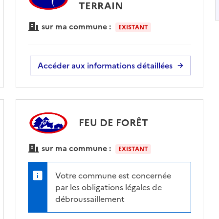
TERRAIN
sur ma commune :
EXISTANT
Accéder aux informations détaillées
FEU DE FORÊT
sur ma commune :
EXISTANT
Votre commune est concernée
par les obligations légales de
débroussaillement