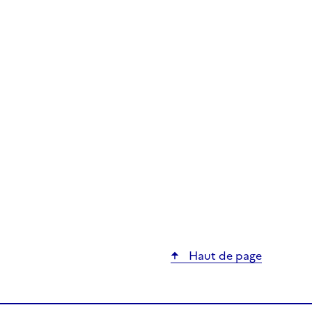
Haut de page