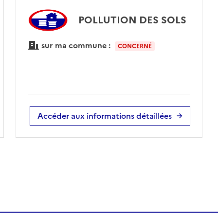
POLLUTION DES SOLS
sur ma commune :
CONCERNÉ
Accéder aux informations détaillées