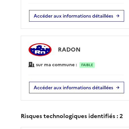
Accéder aux informations détaillées
RADON
sur ma commune :
FAIBLE
Accéder aux informations détaillées
Risques technologiques identifiés :
2