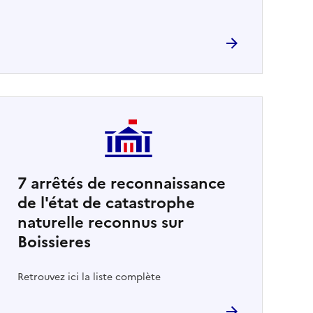
7
arrêtés de reconnaissance
de l'état de catastrophe
naturelle reconnus sur
Boissieres
Retrouvez ici la liste complète