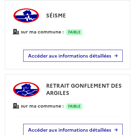
SÉISME
sur ma commune :
FAIBLE
Accéder aux informations détaillées
RETRAIT GONFLEMENT DES
ARGILES
sur ma commune :
FAIBLE
Accéder aux informations détaillées