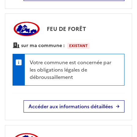
FEU DE FORÊT
sur ma commune :
EXISTANT
Votre commune est concernée par
les obligations légales de
débroussaillement
Accéder aux informations détaillées