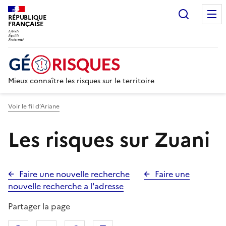
Recherc
RÉPUBLIQUE
FRANÇAISE
Mieux connaître les risques sur le territoire
Voir le fil d’Ariane
Les risques sur Zuani
Faire une nouvelle recherche
Faire une
nouvelle recherche a l'adresse
Partager la page