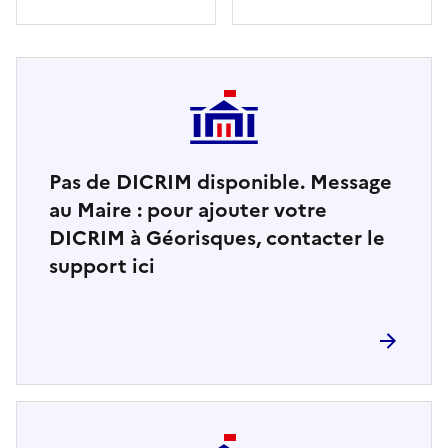
Pas de DICRIM disponible. Message
au Maire : pour ajouter votre
DICRIM à Géorisques, contacter le
support ici