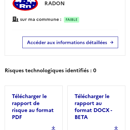
RADON
sur ma commune :
FAIBLE
Accéder aux informations détaillées
Risques technologiques identifiés :
0
Télécharger le
Télécharger le
rapport de
rapport au
risque au format
format DOCX -
PDF
BETA