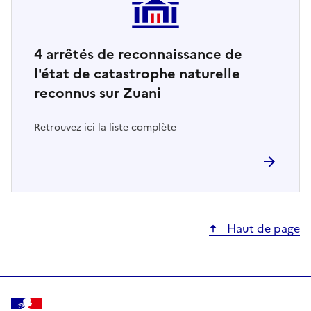
4
arrêtés de reconnaissance de
l'état de catastrophe naturelle
reconnus sur Zuani
Retrouvez ici la liste complète
Haut de page