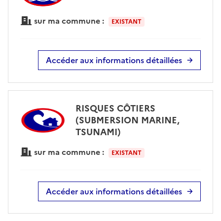
sur ma commune :
EXISTANT
Accéder aux informations détaillées
RISQUES CÔTIERS
(SUBMERSION MARINE,
TSUNAMI)
sur ma commune :
EXISTANT
Accéder aux informations détaillées