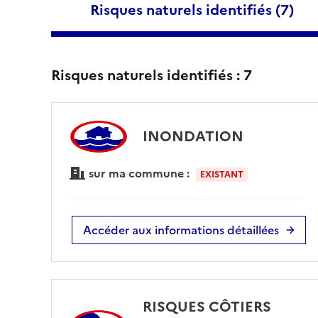
Risques naturels identifiés (
7
)
Risques naturels identifiés :
7
INONDATION
sur ma commune :
EXISTANT
Accéder aux informations détaillées
RISQUES CÔTIERS