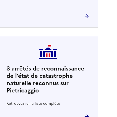
3
arrêtés de reconnaissance
de l'état de catastrophe
naturelle reconnus sur
Pietricaggio
Retrouvez ici la liste complète