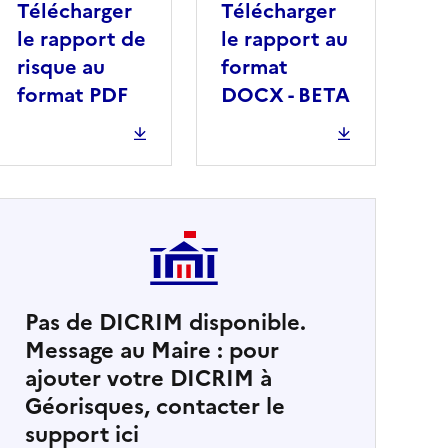
Télécharger
Télécharger
le rapport de
le rapport au
risque au
format
format PDF
DOCX - BETA
Pas de DICRIM disponible.
Message au Maire : pour
cher
ajouter votre DICRIM à
Géorisques, contacter le
support ici