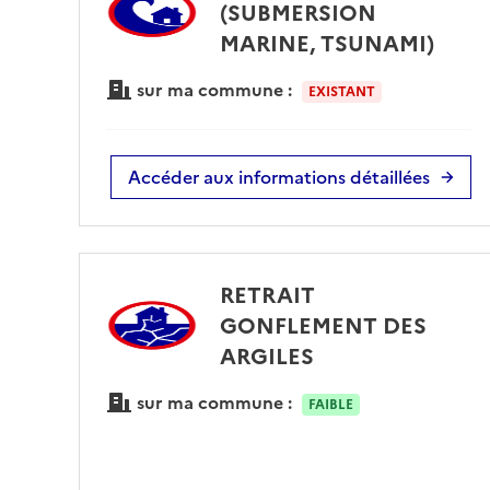
(SUBMERSION
MARINE, TSUNAMI)
sur ma commune :
EXISTANT
Accéder aux informations détaillées
RETRAIT
GONFLEMENT DES
ARGILES
sur ma commune :
FAIBLE