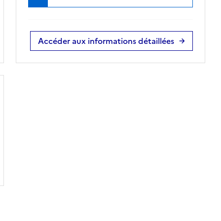
Accéder aux informations détaillées