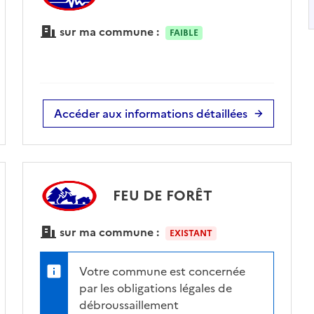
sur ma commune :
FAIBLE
Accéder aux informations détaillées
FEU DE FORÊT
sur ma commune :
EXISTANT
Votre commune est concernée
par les obligations légales de
débroussaillement