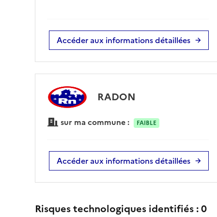
Accéder aux informations détaillées
RADON
sur ma commune :
FAIBLE
Accéder aux informations détaillées
Risques technologiques identifiés :
0