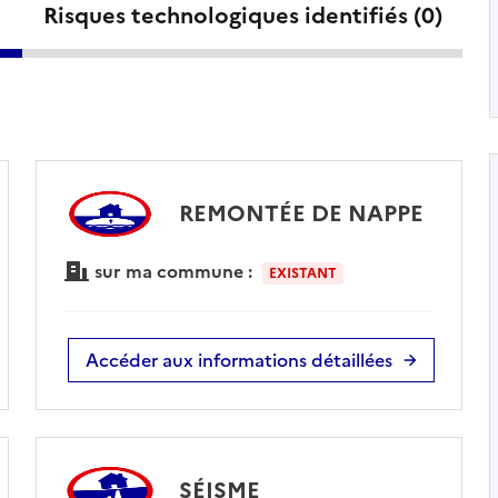
Risques technologiques identifiés (
0
)
REMONTÉE DE NAPPE
sur ma commune :
EXISTANT
Accéder aux informations détaillées
SÉISME