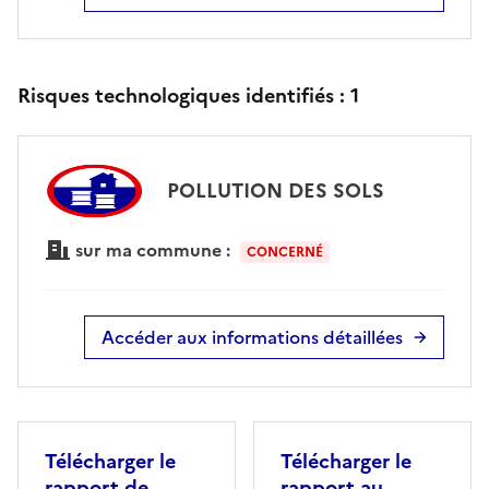
Risques technologiques identifiés :
1
POLLUTION DES SOLS
sur ma commune :
CONCERNÉ
Accéder aux informations détaillées
Télécharger le
Télécharger le
rapport de
rapport au