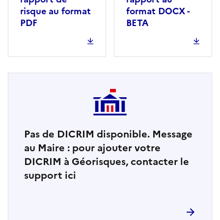
risque au format
format DOCX -
PDF
BETA
Pas de DICRIM disponible. Message
au Maire : pour ajouter votre
DICRIM à Géorisques, contacter le
support ici