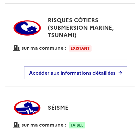
RISQUES CÔTIERS
(SUBMERSION MARINE,
TSUNAMI)
sur ma commune :
EXISTANT
Accéder aux informations détaillées
SÉISME
sur ma commune :
FAIBLE