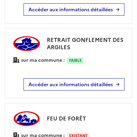
Accéder aux informations détaillées
RETRAIT GONFLEMENT DES
ARGILES
sur ma commune :
FAIBLE
Accéder aux informations détaillées
FEU DE FORÊT
sur ma commune :
EXISTANT