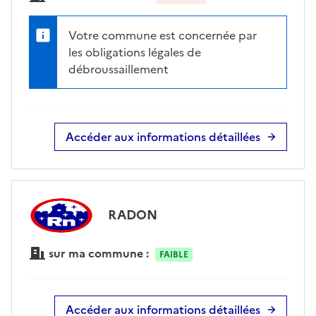
Votre commune est concernée par
les obligations légales de
débroussaillement
Accéder aux informations détaillées
RADON
sur ma commune :
FAIBLE
Accéder aux informations détaillées