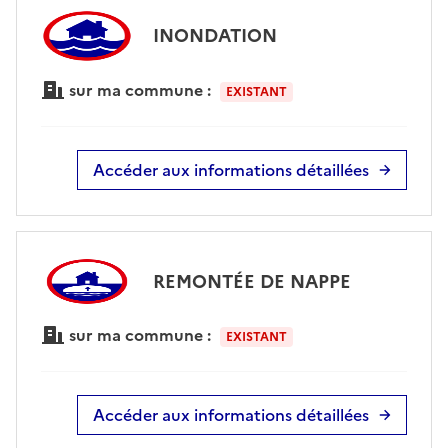
INONDATION
sur ma commune :
EXISTANT
Accéder aux informations détaillées
REMONTÉE DE NAPPE
sur ma commune :
EXISTANT
Accéder aux informations détaillées