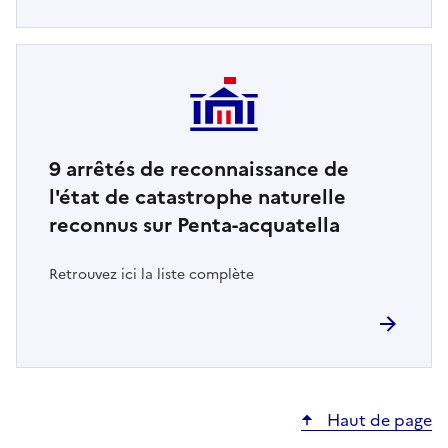
9
arrêtés de reconnaissance de
l'état de catastrophe naturelle
reconnus sur Penta-acquatella
Retrouvez ici la liste complète
Haut de page