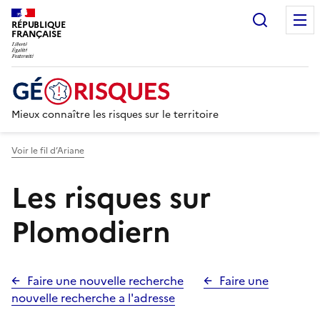
Recherc
RÉPUBLIQUE
FRANÇAISE
Mieux connaître les risques sur le territoire
Voir le fil d’Ariane
Les risques sur
Plomodiern
Faire une nouvelle recherche
Faire une
nouvelle recherche a l'adresse