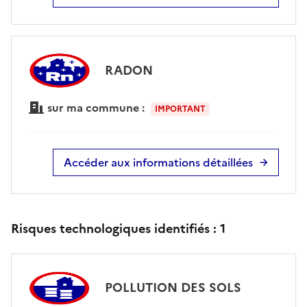
RADON
sur ma commune :
IMPORTANT
Accéder aux informations détaillées
Risques technologiques identifiés :
1
POLLUTION DES SOLS