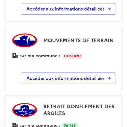
Accéder aux informations détaillées
MOUVEMENTS DE TERRAIN
sur ma commune :
EXISTANT
Accéder aux informations détaillées
RETRAIT GONFLEMENT DES
ARGILES
sur ma commune :
FAIBLE