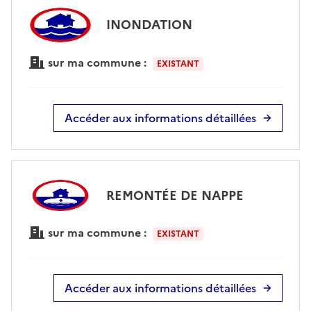
INONDATION
sur ma commune :
EXISTANT
Accéder aux informations détaillées
REMONTÉE DE NAPPE
sur ma commune :
EXISTANT
Accéder aux informations détaillées