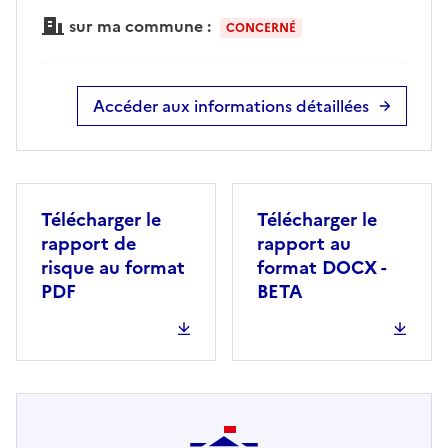
sur ma commune :
CONCERNÉ
Accéder aux informations détaillées
Télécharger le
Télécharger le
rapport de
rapport au
risque au format
format DOCX -
PDF
BETA