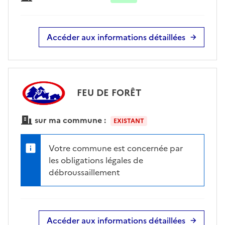
Accéder aux informations détaillées
FEU DE FORÊT
sur ma commune :
EXISTANT
Votre commune est concernée par
les obligations légales de
débroussaillement
Accéder aux informations détaillées