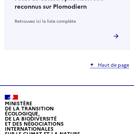
reconnus sur Plomodiern
Retrouvez ici la liste complète
Haut de page
MINISTÈRE
DE LA TRANSITION
ÉCOLOGIQUE,
DE LA BIODIVERSITÉ
ET DES NÉGOCIATIONS
INTERNATIONALES
L