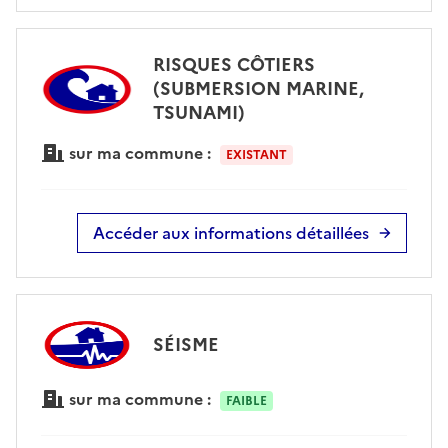
RISQUES CÔTIERS
(SUBMERSION MARINE,
TSUNAMI)
sur ma commune :
EXISTANT
Accéder aux informations détaillées
SÉISME
sur ma commune :
FAIBLE