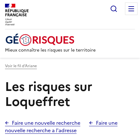
Recherc
RÉPUBLIQUE
FRANÇAISE
Mieux connaître les risques sur le territoire
Voir le fil d’Ariane
Les risques sur
Loqueffret
Faire une nouvelle recherche
Faire une
nouvelle recherche a l'adresse