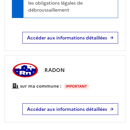
les obligations légales de
débroussaillement
Accéder aux informations détaillées
RADON
sur ma commune :
IMPORTANT
Accéder aux informations détaillées