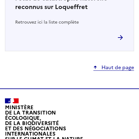
reconnus sur Loqueffret
Retrouvez ici la liste complète
Haut de page
MINISTÈRE
DE LA TRANSITION
ÉCOLOGIQUE,
DE LA BIODIVERSITÉ
ET DES NÉGOCIATIONS
INTERNATIONALES
L