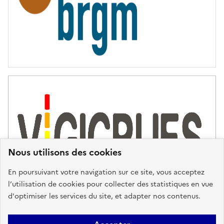
Nous utilisons des cookies
En poursuivant votre navigation sur ce site, vous acceptez
l’utilisation de cookies pour collecter des statistiques en vue
d'optimiser les services du site, et adapter nos contenus.
Plan du site
Accessibilité : partiellement conforme
Mentions