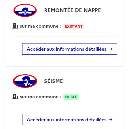
REMONTÉE DE NAPPE
sur ma commune :
EXISTANT
Accéder aux informations détaillées
SÉISME
sur ma commune :
FAIBLE
Accéder aux informations détaillées