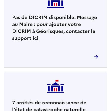
Pas de DICRIM disponible. Message
au Maire : pour ajouter votre
DICRIM à Géorisques, contacter le
support ici
7
arrêtés de reconnaissance de
l'état de catastrophe naturelle