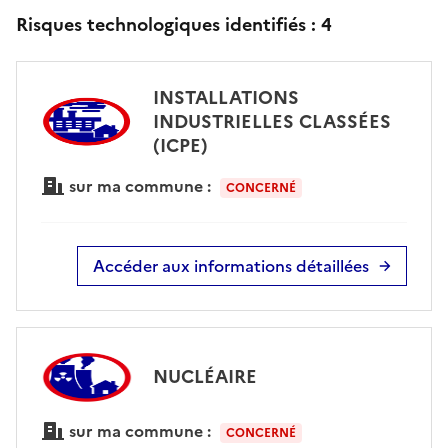
Risques technologiques identifiés :
4
INSTALLATIONS
INDUSTRIELLES CLASSÉES
(ICPE)
sur ma commune :
CONCERNÉ
Accéder aux informations détaillées
NUCLÉAIRE
sur ma commune :
CONCERNÉ