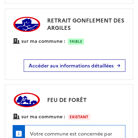
RETRAIT GONFLEMENT DES
ARGILES
sur ma commune :
FAIBLE
Accéder aux informations détaillées
FEU DE FORÊT
sur ma commune :
EXISTANT
Votre commune est concernée par