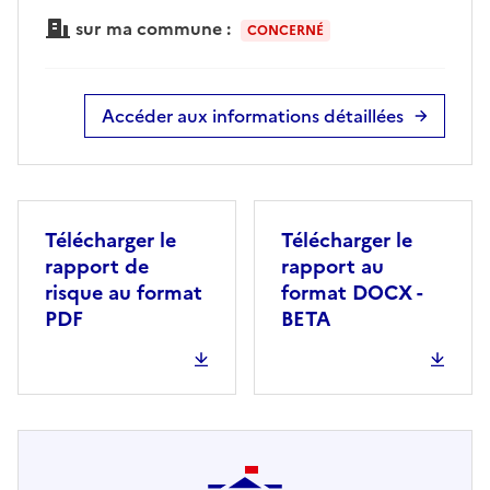
sur ma commune :
CONCERNÉ
Accéder aux informations détaillées
Télécharger le
Télécharger le
rapport de
rapport au
risque au format
format DOCX -
PDF
BETA