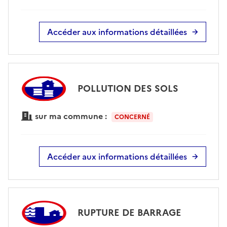
Accéder aux informations détaillées
POLLUTION DES SOLS
sur ma commune :
CONCERNÉ
Accéder aux informations détaillées
RUPTURE DE BARRAGE