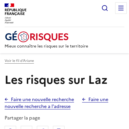
Recherc
RÉPUBLIQUE
FRANÇAISE
Mieux connaître les risques sur le territoire
Voir le fil d’Ariane
Les risques sur Laz
Faire une nouvelle recherche
Faire une
nouvelle recherche a l'adresse
Partager la page