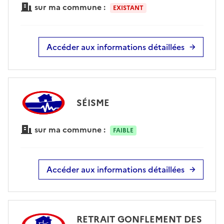
sur ma commune :
EXISTANT
Accéder aux informations détaillées
SÉISME
sur ma commune :
FAIBLE
Accéder aux informations détaillées
RETRAIT GONFLEMENT DES