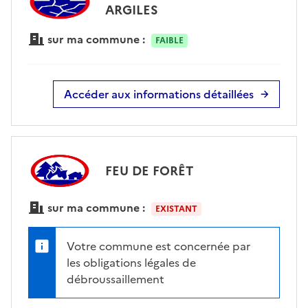
ARGILES
sur ma commune :
FAIBLE
Accéder aux informations détaillées
FEU DE FORÊT
sur ma commune :
EXISTANT
Votre commune est concernée par
les obligations légales de
débroussaillement