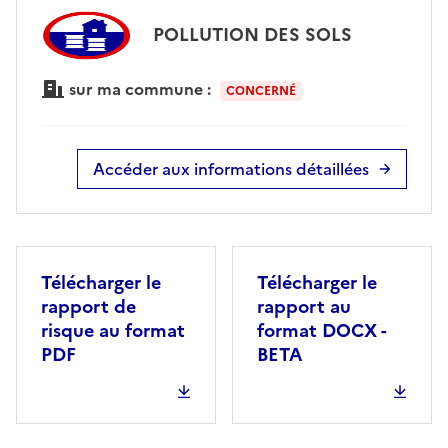
POLLUTION DES SOLS
sur ma commune :
CONCERNÉ
Accéder aux informations détaillées
Télécharger le
Télécharger le
rapport de
rapport au
risque au format
format DOCX -
PDF
BETA