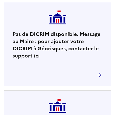
Pas de DICRIM disponible. Message
au Maire : pour ajouter votre
DICRIM à Géorisques, contacter le
support ici