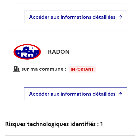
Accéder aux informations détaillées
RADON
sur ma commune :
IMPORTANT
Accéder aux informations détaillées
Risques technologiques identifiés :
1