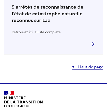
9
arrêtés de reconnaissance de
l'état de catastrophe naturelle
reconnus sur Laz
Retrouvez ici la liste complète
Haut de page
MINISTÈRE
DE LA TRANSITION
ÉCOLOGIQUE,