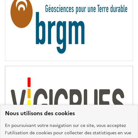
I
T
É
Nous utilisons des cookies
En poursuivant votre navigation sur ce site, vous acceptez
l’utilisation de cookies pour collecter des statistiques en vue