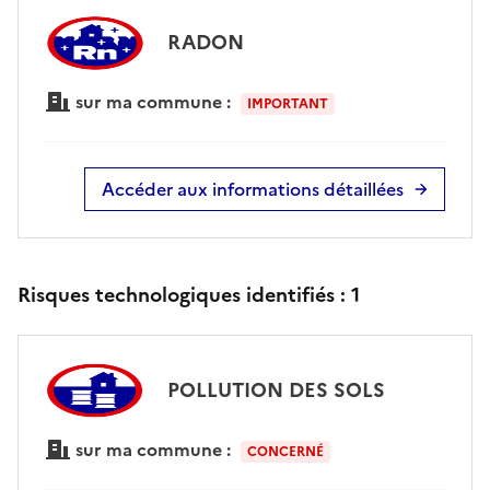
RADON
sur ma commune :
IMPORTANT
Accéder aux informations détaillées
Risques technologiques identifiés :
1
POLLUTION DES SOLS
sur ma commune :
CONCERNÉ