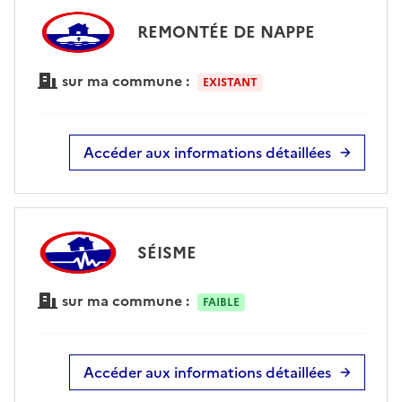
REMONTÉE DE NAPPE
sur ma commune :
EXISTANT
Accéder aux informations détaillées
SÉISME
sur ma commune :
FAIBLE
Accéder aux informations détaillées