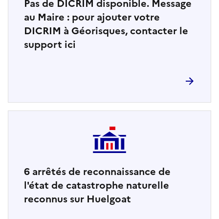
Pas de DICRIM disponible. Message
au Maire : pour ajouter votre
DICRIM à Géorisques, contacter le
support ici
6
arrêtés de reconnaissance de
l'état de catastrophe naturelle
reconnus sur Huelgoat