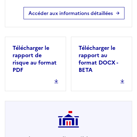
Accéder aux informations détaillées
Télécharger le
Télécharger le
rapport de
rapport au
risque au format
format DOCX -
PDF
BETA