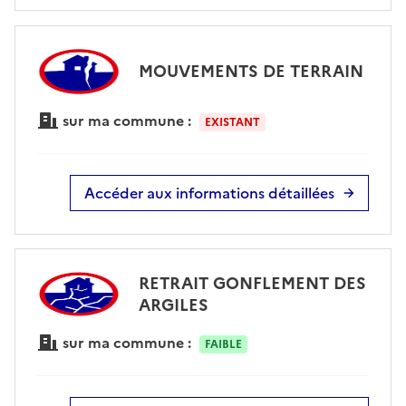
MOUVEMENTS DE TERRAIN
sur ma commune :
EXISTANT
Accéder aux informations détaillées
RETRAIT GONFLEMENT DES
ARGILES
sur ma commune :
FAIBLE