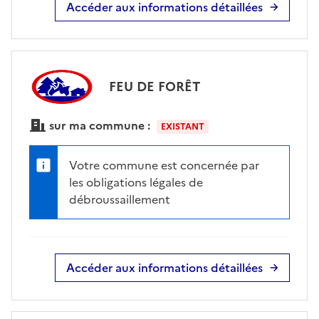
Accéder aux informations détaillées
FEU DE FORÊT
sur ma commune :
EXISTANT
Votre commune est concernée par
les obligations légales de
débroussaillement
Accéder aux informations détaillées