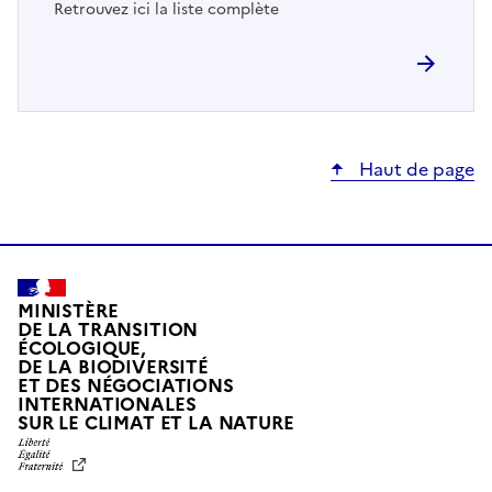
Retrouvez ici la liste complète
Haut de page
MINISTÈRE
DE LA TRANSITION
ÉCOLOGIQUE,
DE LA BIODIVERSITÉ
ET DES NÉGOCIATIONS
INTERNATIONALES
L
SUR LE CLIMAT ET LA NATURE
I
B
E