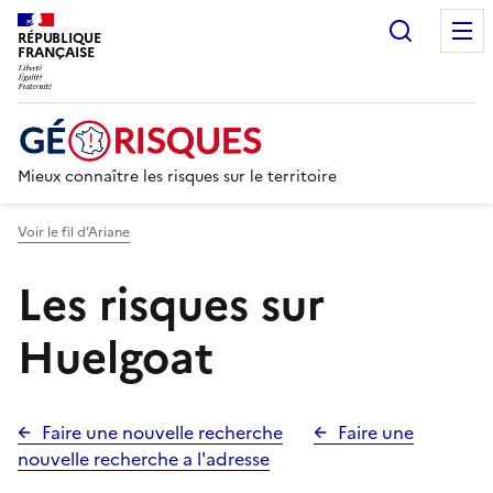
Recherc
RÉPUBLIQUE
FRANÇAISE
Mieux connaître les risques sur le territoire
Voir le fil d’Ariane
Les risques sur
Huelgoat
Faire une nouvelle recherche
Faire une
nouvelle recherche a l'adresse