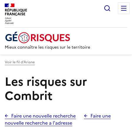
Recherc
RÉPUBLIQUE
FRANÇAISE
Mieux connaître les risques sur le territoire
Voir le fil d’Ariane
Les risques sur
Combrit
Faire une nouvelle recherche
Faire une
nouvelle recherche a l'adresse