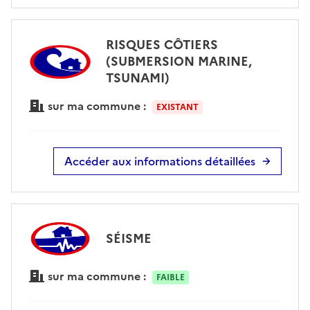
RISQUES CÔTIERS
(SUBMERSION MARINE,
TSUNAMI)
sur ma commune :
EXISTANT
Accéder aux informations détaillées
SÉISME
sur ma commune :
FAIBLE