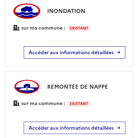
INONDATION
sur ma commune :
EXISTANT
Accéder aux informations détaillées
REMONTÉE DE NAPPE
sur ma commune :
EXISTANT
Accéder aux informations détaillées