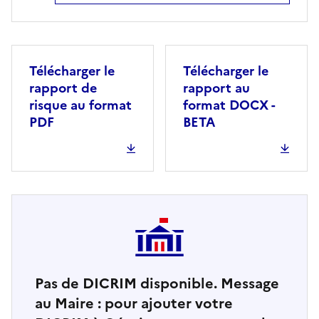
Télécharger le
Télécharger le
rapport de
rapport au
risque au format
format DOCX -
PDF
BETA
Pas de DICRIM disponible. Message
au Maire : pour ajouter votre