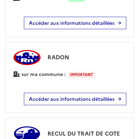
Accéder aux informations détaillées
RADON
sur ma commune :
IMPORTANT
Accéder aux informations détaillées
RECUL DU TRAIT DE COTE