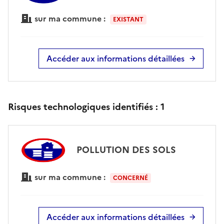
sur ma commune :
EXISTANT
Accéder aux informations détaillées
Risques technologiques identifiés :
1
POLLUTION DES SOLS
sur ma commune :
CONCERNÉ
Accéder aux informations détaillées