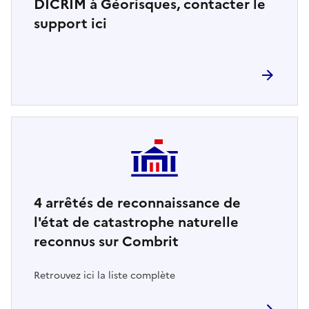
DICRIM à Géorisques, contacter le
support ici
4
arrêtés de reconnaissance de
l'état de catastrophe naturelle
reconnus sur Combrit
Retrouvez ici la liste complète