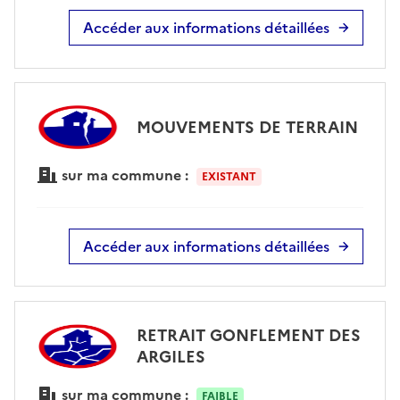
Accéder aux informations détaillées
MOUVEMENTS DE TERRAIN
sur ma commune :
EXISTANT
Accéder aux informations détaillées
RETRAIT GONFLEMENT DES
ARGILES
sur ma commune :
FAIBLE