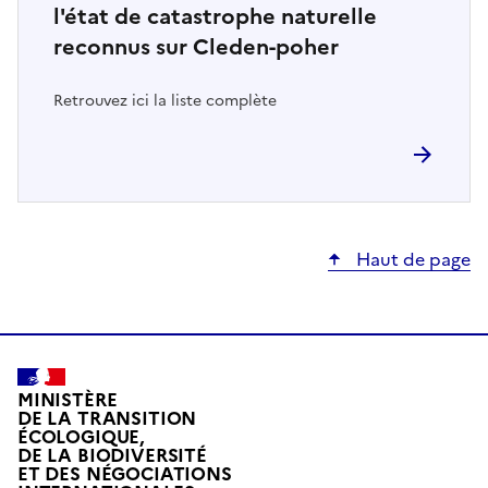
l'état de catastrophe naturelle
reconnus sur Cleden-poher
Retrouvez ici la liste complète
Haut de page
MINISTÈRE
DE LA TRANSITION
ÉCOLOGIQUE,
DE LA BIODIVERSITÉ
ET DES NÉGOCIATIONS