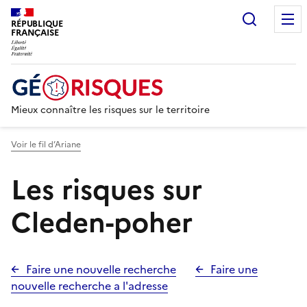
Recherc
RÉPUBLIQUE
FRANÇAISE
Mieux connaître les risques sur le territoire
Voir le fil d’Ariane
Les risques sur
Cleden-poher
Faire une nouvelle recherche
Faire une
nouvelle recherche a l'adresse