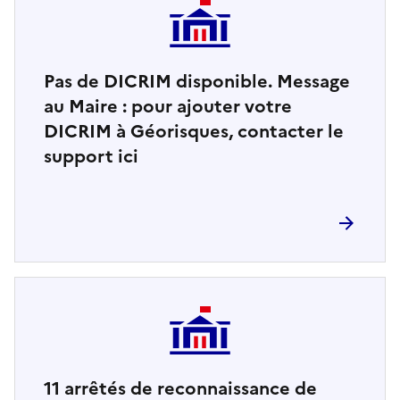
Pas de DICRIM disponible. Message
au Maire : pour ajouter votre
DICRIM à Géorisques, contacter le
support ici
11
arrêtés de reconnaissance de