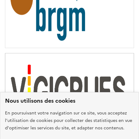
Nous utilisons des cookies
En poursuivant votre navigation sur ce site, vous acceptez
l’utilisation de cookies pour collecter des statistiques en vue
d'optimiser les services du site, et adapter nos contenus.