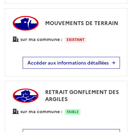
MOUVEMENTS DE TERRAIN
sur ma commune :
EXISTANT
Accéder aux informations détaillées
RETRAIT GONFLEMENT DES
ARGILES
sur ma commune :
FAIBLE