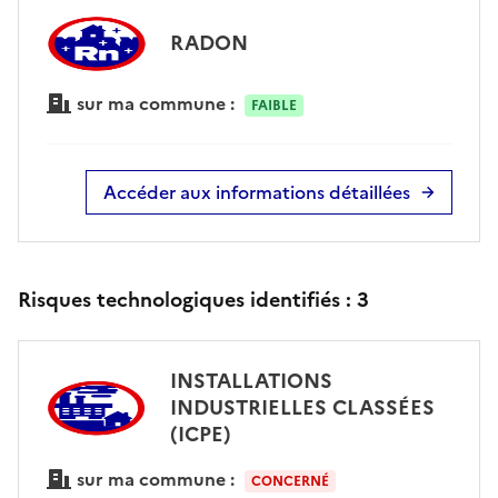
RADON
sur ma commune :
FAIBLE
Accéder aux informations détaillées
Risques technologiques identifiés :
3
INSTALLATIONS
INDUSTRIELLES CLASSÉES
(ICPE)
sur ma commune :
CONCERNÉ