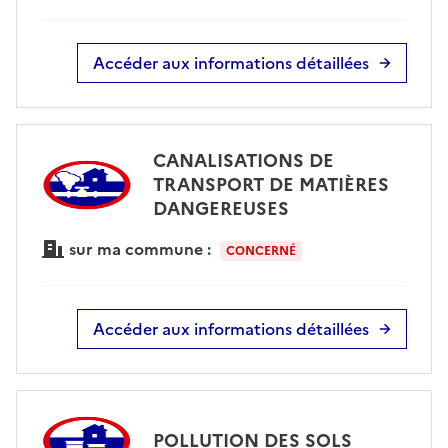
Accéder aux informations détaillées
CANALISATIONS DE
TRANSPORT DE MATIÈRES
DANGEREUSES
sur ma commune :
CONCERNÉ
Accéder aux informations détaillées
POLLUTION DES SOLS