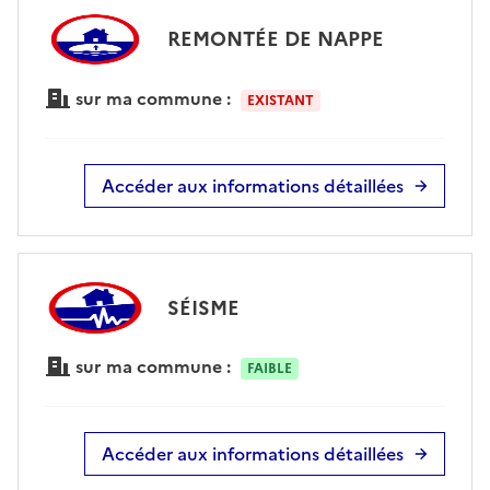
REMONTÉE DE NAPPE
sur ma commune :
EXISTANT
Accéder aux informations détaillées
SÉISME
sur ma commune :
FAIBLE
Accéder aux informations détaillées