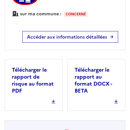
sur ma commune :
CONCERNÉ
Accéder aux informations détaillées
Télécharger le
Télécharger le
rapport de
rapport au
risque au format
format DOCX -
PDF
BETA