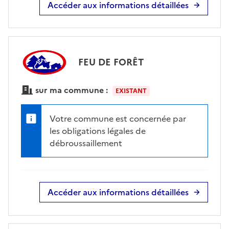
Accéder aux informations détaillées
FEU DE FORÊT
sur ma commune :
EXISTANT
Votre commune est concernée par
les obligations légales de
débroussaillement
Accéder aux informations détaillées