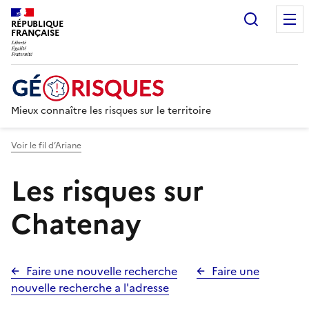
Recherc
RÉPUBLIQUE
FRANÇAISE
Mieux connaître les risques sur le territoire
Voir le fil d’Ariane
Les risques sur
Chatenay
Faire une nouvelle recherche
Faire une
nouvelle recherche a l'adresse