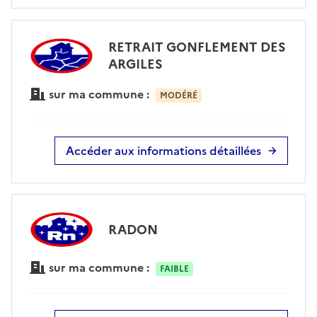
RETRAIT GONFLEMENT DES
ARGILES
sur ma commune :
MODÉRÉ
Accéder aux informations détaillées
RADON
sur ma commune :
FAIBLE