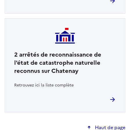
2
arrêtés de reconnaissance de
l'état de catastrophe naturelle
reconnus sur Chatenay
Retrouvez ici la liste complète
Haut de page