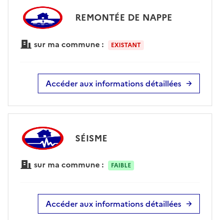
REMONTÉE DE NAPPE
sur ma commune :
EXISTANT
Accéder aux informations détaillées
SÉISME
sur ma commune :
FAIBLE
Accéder aux informations détaillées