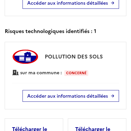
Accéder aux informations détaillées
Risques technologiques identifiés :
1
POLLUTION DES SOLS
sur ma commune :
CONCERNÉ
Accéder aux informations détaillées
Télécharger le
Télécharger le