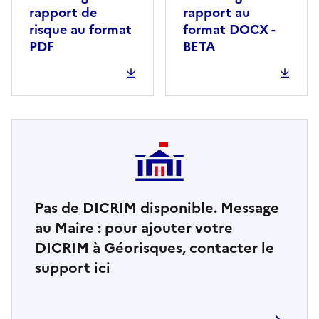
rapport de
rapport au
risque au format
format DOCX -
PDF
BETA
Pas de DICRIM disponible. Message
au Maire : pour ajouter votre
DICRIM à Géorisques, contacter le
support ici