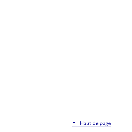
Haut de page