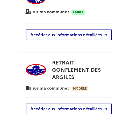
sur ma commune :
FAIBLE
Accéder aux informations détaillées
RETRAIT
GONFLEMENT DES
ARGILES
sur ma commune :
MODÉRÉ
Accéder aux informations détaillées