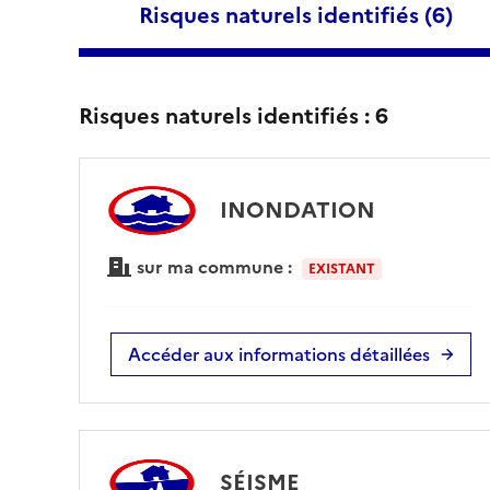
Risques naturels identifiés (
6
)
Risques naturels identifiés :
6
INONDATION
sur ma commune :
EXISTANT
Accéder aux informations détaillées
SÉISME