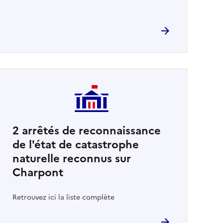
2
arrêtés de reconnaissance
de l'état de catastrophe
naturelle reconnus sur
Charpont
Retrouvez ici la liste complète