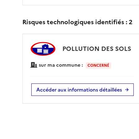
Risques technologiques identifiés :
2
POLLUTION DES SOLS
sur ma commune :
CONCERNÉ
Accéder aux informations détaillées