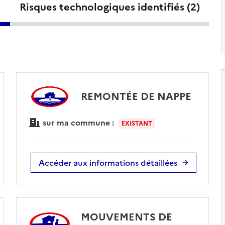
Risques technologiques identifiés (
2
)
REMONTÉE DE NAPPE
sur ma commune :
EXISTANT
Accéder aux informations détaillées
MOUVEMENTS DE