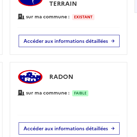
TERRAIN
sur ma commune :
EXISTANT
Accéder aux informations détaillées
RADON
sur ma commune :
FAIBLE
Accéder aux informations détaillées