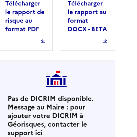
Télécharger
Télécharger
le rapport de
le rapport au
risque au
format
format PDF
DOCX - BETA
Pas de DICRIM disponible.
Message au Maire : pour
cher
ajouter votre DICRIM à
Géorisques, contacter le
support ici