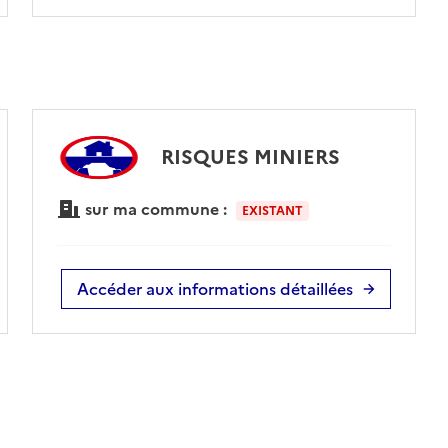
RISQUES MINIERS
sur ma commune :
EXISTANT
Accéder aux informations détaillées