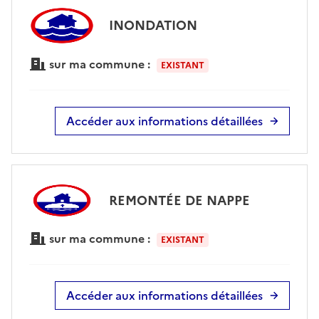
INONDATION
sur ma commune :
EXISTANT
Accéder aux informations détaillées
REMONTÉE DE NAPPE
sur ma commune :
EXISTANT
Accéder aux informations détaillées