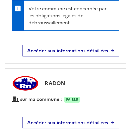
Votre commune est concernée par
les obligations légales de
débroussaillement
Accéder aux informations détaillées
RADON
sur ma commune :
FAIBLE
Accéder aux informations détaillées