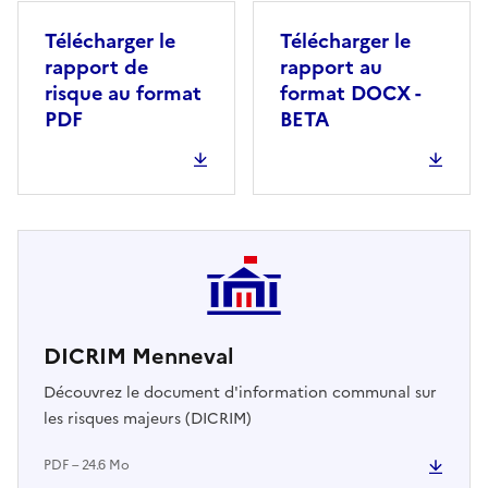
Télécharger le
Télécharger le
rapport de
rapport au
risque au format
format DOCX -
PDF
BETA
DICRIM Menneval
Découvrez le document d'information communal sur
les risques majeurs (DICRIM)
PDF – 24.6 Mo