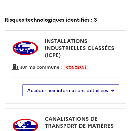
Risques technologiques identifiés :
3
INSTALLATIONS
INDUSTRIELLES CLASSÉES
(ICPE)
sur ma commune :
CONCERNÉ
Accéder aux informations détaillées
CANALISATIONS DE
TRANSPORT DE MATIÈRES