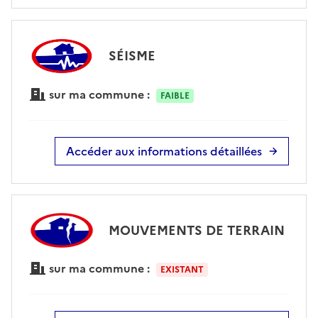
SÉISME
sur ma commune :
FAIBLE
Accéder aux informations détaillées
MOUVEMENTS DE TERRAIN
sur ma commune :
EXISTANT