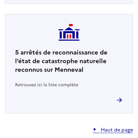
5
arrêtés de reconnaissance de
l'état de catastrophe naturelle
reconnus sur Menneval
Retrouvez ici la liste complète
Haut de page