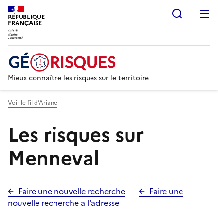
Recherc
RÉPUBLIQUE
FRANÇAISE
Mieux connaître les risques sur le territoire
Voir le fil d’Ariane
Les risques sur
Menneval
Faire une nouvelle recherche
Faire une
nouvelle recherche a l'adresse