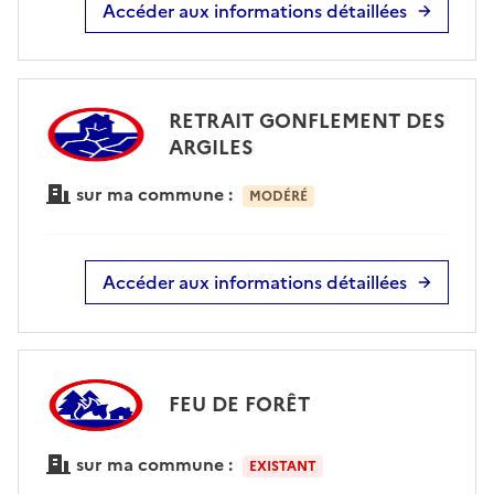
Accéder aux informations détaillées
RETRAIT GONFLEMENT DES
ARGILES
sur ma commune :
MODÉRÉ
Accéder aux informations détaillées
FEU DE FORÊT
sur ma commune :
EXISTANT