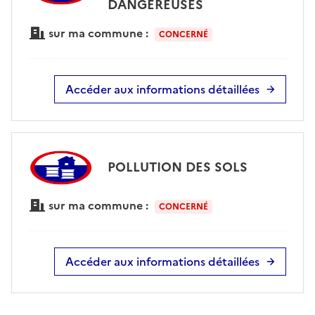
DANGEREUSES
sur ma commune :
CONCERNÉ
Accéder aux informations détaillées
POLLUTION DES SOLS
sur ma commune :
CONCERNÉ
Accéder aux informations détaillées