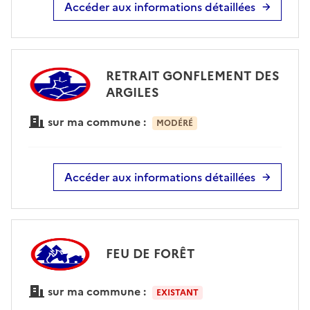
Accéder aux informations détaillées
RETRAIT GONFLEMENT DES
ARGILES
sur ma commune :
MODÉRÉ
Accéder aux informations détaillées
FEU DE FORÊT
sur ma commune :
EXISTANT