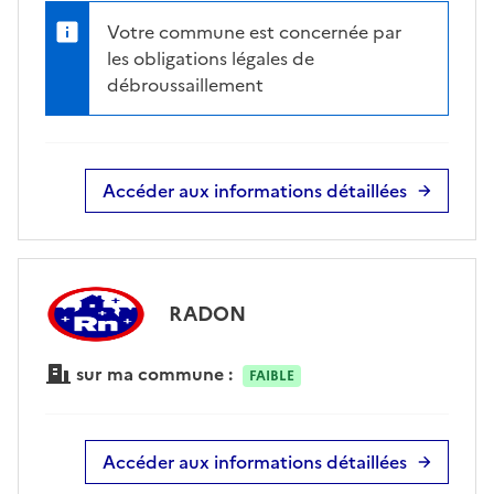
Votre commune est concernée par
les obligations légales de
débroussaillement
Accéder aux informations détaillées
RADON
sur ma commune :
FAIBLE
Accéder aux informations détaillées