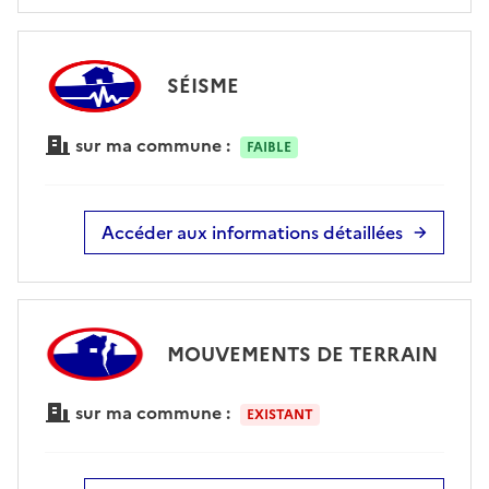
SÉISME
sur ma commune :
FAIBLE
Accéder aux informations détaillées
MOUVEMENTS DE TERRAIN
sur ma commune :
EXISTANT