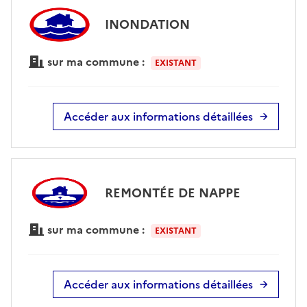
INONDATION
sur ma commune :
EXISTANT
Accéder aux informations détaillées
REMONTÉE DE NAPPE
sur ma commune :
EXISTANT
Accéder aux informations détaillées