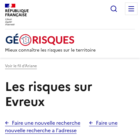
Recherc
RÉPUBLIQUE
FRANÇAISE
Mieux connaître les risques sur le territoire
Voir le fil d’Ariane
Les risques sur
Evreux
Faire une nouvelle recherche
Faire une
nouvelle recherche a l'adresse