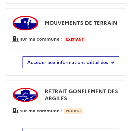
MOUVEMENTS DE TERRAIN
sur ma commune :
EXISTANT
Accéder aux informations détaillées
RETRAIT GONFLEMENT DES
ARGILES
sur ma commune :
MODÉRÉ