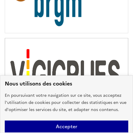
Nous utilisons des cookies
En poursuivant votre navigation sur ce site, vous acceptez
l’utilisation de cookies pour collecter des statistiques en vue
d'optimiser les services du site, et adapter nos contenus.
Plan du site
Accessibilité : partiellement conforme
Mentions
Accepter