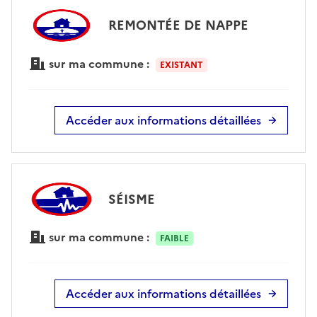
REMONTÉE DE NAPPE
sur ma commune :
EXISTANT
Accéder aux informations détaillées
SÉISME
sur ma commune :
FAIBLE
Accéder aux informations détaillées