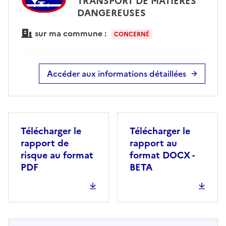
TRANSPORT DE MATIÈRES
DANGEREUSES
sur ma commune :
CONCERNÉ
Accéder aux informations détaillées
Télécharger le
Télécharger le
rapport de
rapport au
risque au format
format DOCX -
PDF
BETA