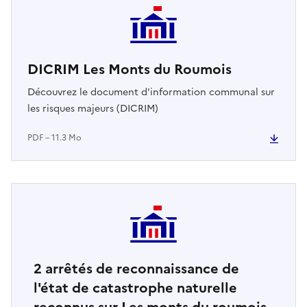
DICRIM Les Monts du Roumois
Découvrez le document d'information communal sur
les risques majeurs (DICRIM)
PDF – 11.3 Mo
2
arrêtés de reconnaissance de
l'état de catastrophe naturelle
reconnus sur Les monts du roumois