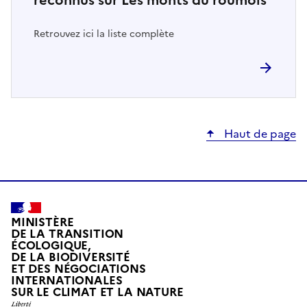
Retrouvez ici la liste complète
Haut de page
MINISTÈRE
DE LA TRANSITION
ÉCOLOGIQUE,
DE LA BIODIVERSITÉ
ET DES NÉGOCIATIONS
INTERNATIONALES
L
SUR LE CLIMAT ET LA NATURE
I