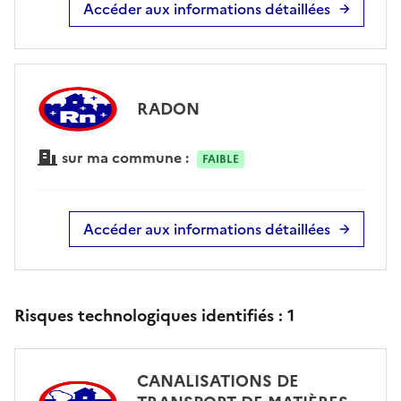
Accéder aux informations détaillées
RADON
sur ma commune :
FAIBLE
Accéder aux informations détaillées
Risques technologiques identifiés :
1
CANALISATIONS DE