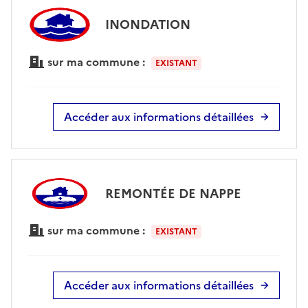
INONDATION
sur ma commune :
EXISTANT
Accéder aux informations détaillées
REMONTÉE DE NAPPE
sur ma commune :
EXISTANT
Accéder aux informations détaillées