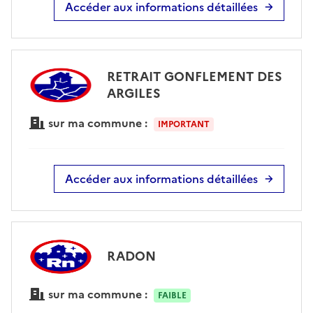
Accéder aux informations détaillées
RETRAIT GONFLEMENT DES
ARGILES
sur ma commune :
IMPORTANT
Accéder aux informations détaillées
RADON
sur ma commune :
FAIBLE