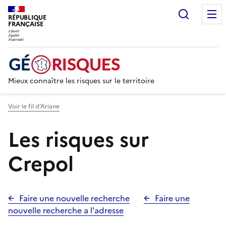
Recherc
RÉPUBLIQUE
FRANÇAISE
Mieux connaître les risques sur le territoire
Voir le fil d’Ariane
Les risques sur
Crepol
Faire une nouvelle recherche
Faire une
nouvelle recherche a l'adresse