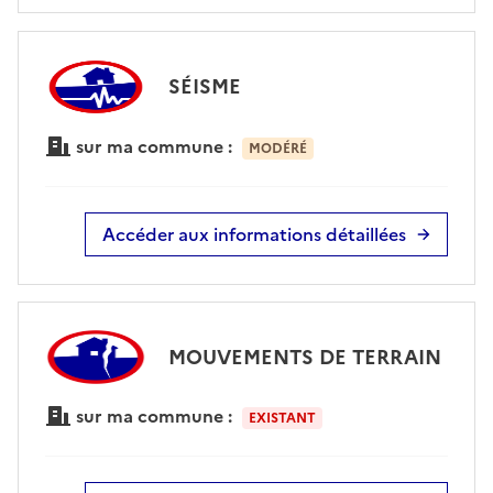
SÉISME
sur ma commune :
MODÉRÉ
Accéder aux informations détaillées
MOUVEMENTS DE TERRAIN
sur ma commune :
EXISTANT