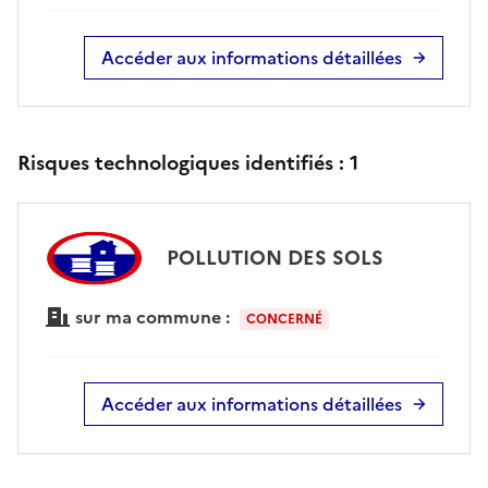
Accéder aux informations détaillées
Risques technologiques identifiés :
1
POLLUTION DES SOLS
sur ma commune :
CONCERNÉ
Accéder aux informations détaillées