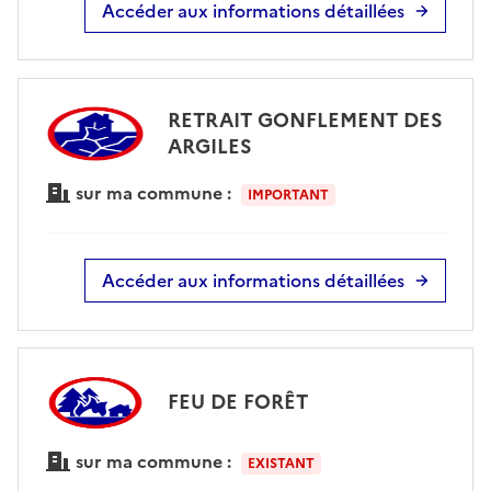
Accéder aux informations détaillées
RETRAIT GONFLEMENT DES
ARGILES
sur ma commune :
IMPORTANT
Accéder aux informations détaillées
FEU DE FORÊT
sur ma commune :
EXISTANT