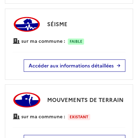
SÉISME
sur ma commune :
FAIBLE
Accéder aux informations détaillées
MOUVEMENTS DE TERRAIN
sur ma commune :
EXISTANT