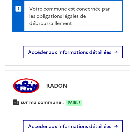
Votre commune est concernée par
les obligations légales de
débroussaillement
Accéder aux informations détaillées
RADON
sur ma commune :
FAIBLE
Accéder aux informations détaillées