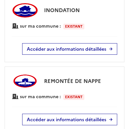
INONDATION
sur ma commune :
EXISTANT
Accéder aux informations détaillées
REMONTÉE DE NAPPE
sur ma commune :
EXISTANT
Accéder aux informations détaillées