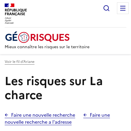
Recherc
RÉPUBLIQUE
FRANÇAISE
Mieux connaître les risques sur le territoire
Voir le fil d’Ariane
Les risques sur La
charce
Faire une nouvelle recherche
Faire une
nouvelle recherche a l'adresse