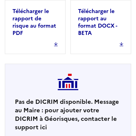
Télécharger le
Télécharger le
rapport de
rapport au
risque au format
format DOCX -
PDF
BETA
Pas de DICRIM disponible. Message
au Maire : pour ajouter votre
DICRIM à Géorisques, contacter le
support ici