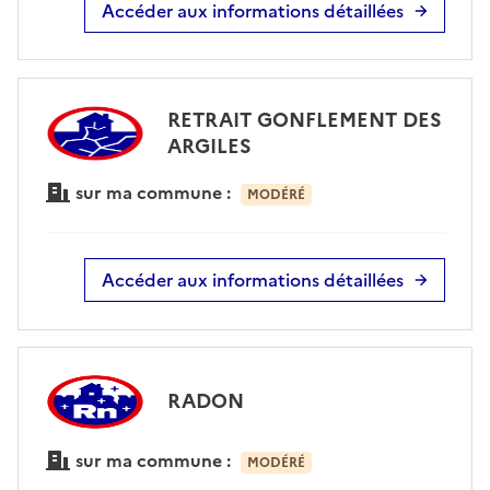
Accéder aux informations détaillées
RETRAIT GONFLEMENT DES
ARGILES
sur ma commune :
MODÉRÉ
Accéder aux informations détaillées
RADON
sur ma commune :
MODÉRÉ