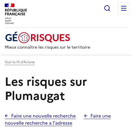
Recherc
RÉPUBLIQUE
FRANÇAISE
Mieux connaître les risques sur le territoire
Voir le fil d’Ariane
Les risques sur
Plumaugat
Faire une nouvelle recherche
Faire une
nouvelle recherche a l'adresse