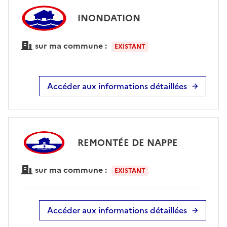
INONDATION
sur ma commune :
EXISTANT
Accéder aux informations détaillées
REMONTÉE DE NAPPE
sur ma commune :
EXISTANT
Accéder aux informations détaillées