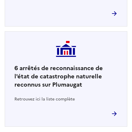
6
arrêtés de reconnaissance de
l'état de catastrophe naturelle
reconnus sur Plumaugat
Retrouvez ici la liste complète