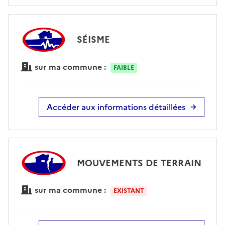
SÉISME
sur ma commune :
FAIBLE
Accéder aux informations détaillées
MOUVEMENTS DE TERRAIN
sur ma commune :
EXISTANT