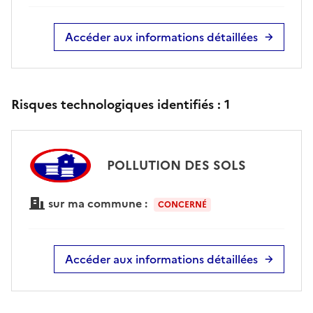
Accéder aux informations détaillées
Risques technologiques identifiés :
1
POLLUTION DES SOLS
sur ma commune :
CONCERNÉ
Accéder aux informations détaillées