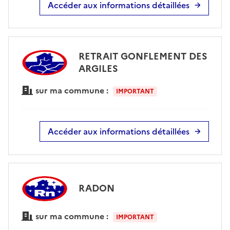
Accéder aux informations détaillées
RETRAIT GONFLEMENT DES
ARGILES
sur ma commune :
IMPORTANT
Accéder aux informations détaillées
RADON
sur ma commune :
IMPORTANT