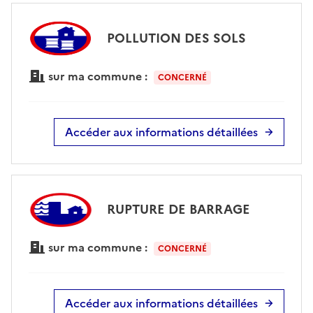
POLLUTION DES SOLS
sur ma commune :
CONCERNÉ
Accéder aux informations détaillées
RUPTURE DE BARRAGE
sur ma commune :
CONCERNÉ
Accéder aux informations détaillées