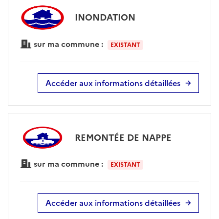
INONDATION
sur ma commune :
EXISTANT
Accéder aux informations détaillées
REMONTÉE DE NAPPE
sur ma commune :
EXISTANT
Accéder aux informations détaillées