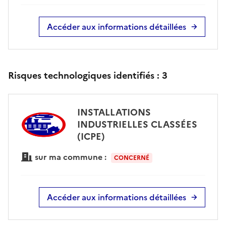
Accéder aux informations détaillées
Risques technologiques identifiés :
3
INSTALLATIONS
INDUSTRIELLES CLASSÉES
(ICPE)
sur ma commune :
CONCERNÉ
Accéder aux informations détaillées