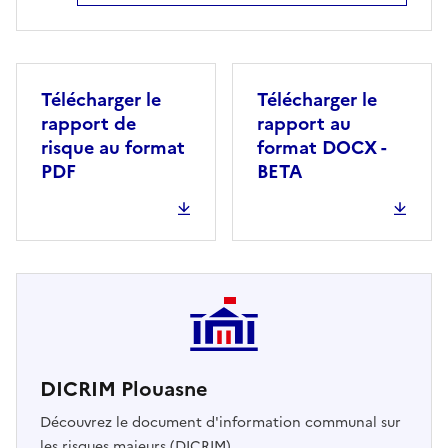
Télécharger le
Télécharger le
rapport de
rapport au
risque au format
format DOCX -
PDF
BETA
DICRIM Plouasne
Découvrez le document d'information communal sur
les risques majeurs (DICRIM)