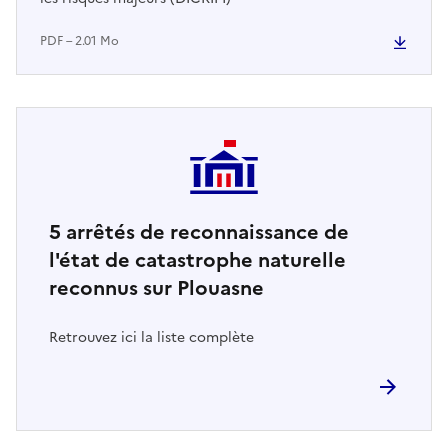
PDF – 2.01 Mo
5
arrêtés de reconnaissance de
l'état de catastrophe naturelle
reconnus sur Plouasne
Retrouvez ici la liste complète