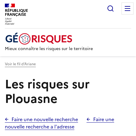
Recherc
RÉPUBLIQUE
FRANÇAISE
Mieux connaître les risques sur le territoire
Voir le fil d’Ariane
Les risques sur
Plouasne
Faire une nouvelle recherche
Faire une
nouvelle recherche a l'adresse