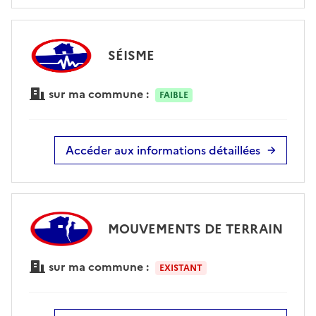
SÉISME
sur ma commune :
FAIBLE
Accéder aux informations détaillées
MOUVEMENTS DE TERRAIN
sur ma commune :
EXISTANT