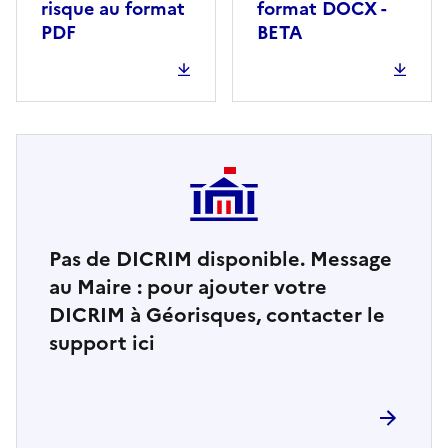
risque au format
format DOCX -
PDF
BETA
Pas de DICRIM disponible. Message
au Maire : pour ajouter votre
DICRIM à Géorisques, contacter le
support ici