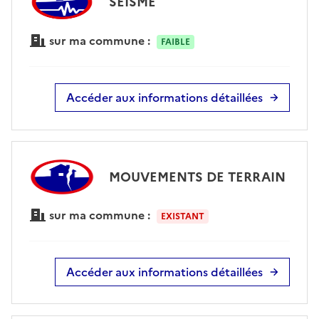
SÉISME
sur ma commune :
FAIBLE
Accéder aux informations détaillées
MOUVEMENTS DE TERRAIN
sur ma commune :
EXISTANT
Accéder aux informations détaillées