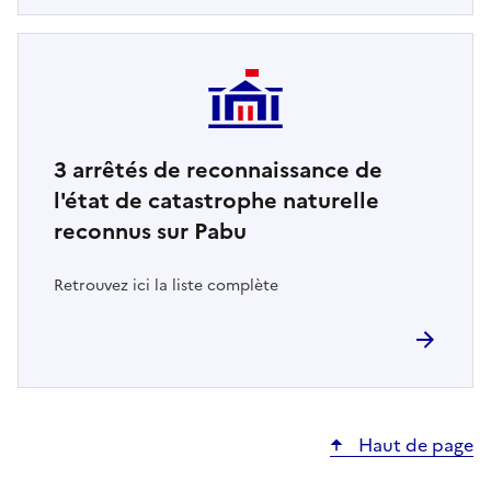
3
arrêtés de reconnaissance de
l'état de catastrophe naturelle
reconnus sur Pabu
Retrouvez ici la liste complète
Haut de page