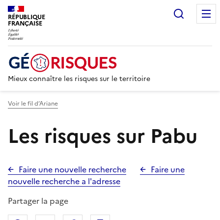
Recherc
RÉPUBLIQUE
FRANÇAISE
Mieux connaître les risques sur le territoire
Voir le fil d’Ariane
Les risques sur Pabu
Faire une nouvelle recherche
Faire une
nouvelle recherche a l'adresse
Partager la page