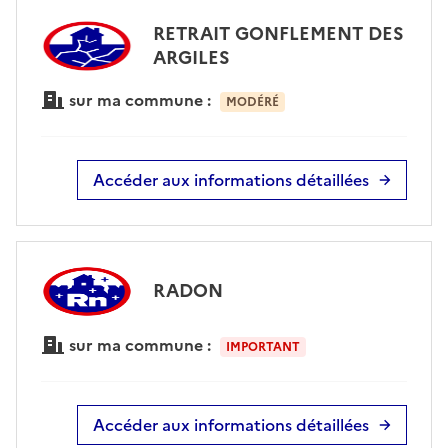
RETRAIT GONFLEMENT DES
ARGILES
sur ma commune :
MODÉRÉ
Accéder aux informations détaillées
RADON
sur ma commune :
IMPORTANT
Accéder aux informations détaillées