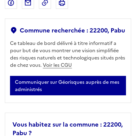
Partager sur Facebook
Partager par email
Copier dans le presse-papier
Imprimer
Commune recherchée : 22200, Pabu
Ce tableau de bord délivré à titre informatif a
pour but de vous montrer une vision simplifiée
des risques naturels et technologiques situés près
de chez vous.
Voir les CGU
Communiquer sur Géorisques auprès de mes
administrés
Vous habitez sur la commune : 22200,
Pabu ?