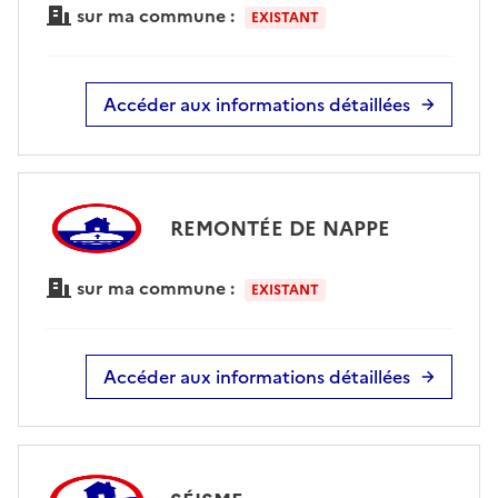
sur ma commune :
EXISTANT
Accéder aux informations détaillées
REMONTÉE DE NAPPE
sur ma commune :
EXISTANT
Accéder aux informations détaillées