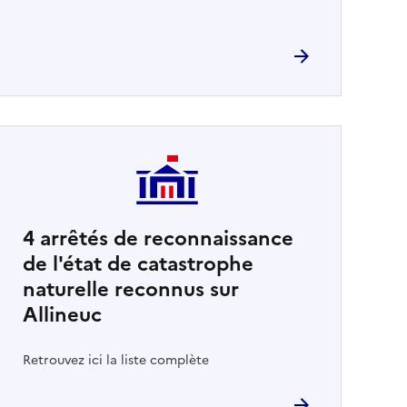
4
arrêtés de reconnaissance
de l'état de catastrophe
naturelle reconnus sur
Allineuc
Retrouvez ici la liste complète