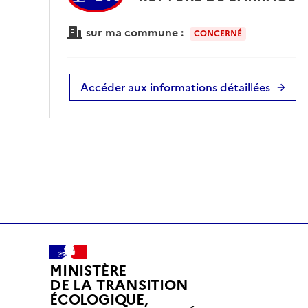
sur ma commune :
CONCERNÉ
Accéder aux informations détaillées
MINISTÈRE
DE LA TRANSITION
ÉCOLOGIQUE,