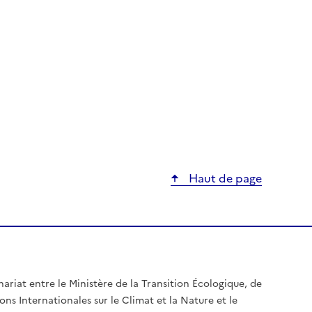
Haut de page
nariat entre le Ministère de la Transition Écologique, de
ons Internationales sur le Climat et la Nature et le