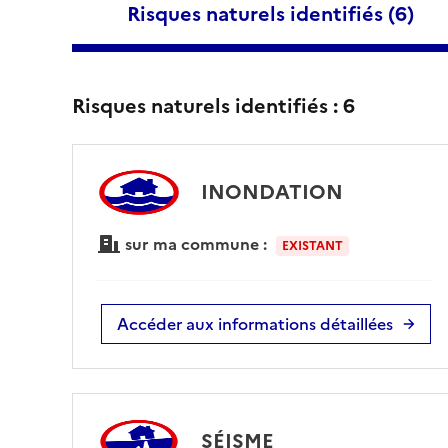
Risques naturels identifiés (
6
)
Risques naturels identifiés :
6
INONDATION
sur ma commune :
EXISTANT
Accéder aux informations détaillées
SÉISME