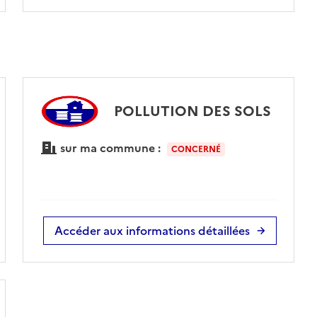
POLLUTION DES SOLS
sur ma commune :
CONCERNÉ
Accéder aux informations détaillées