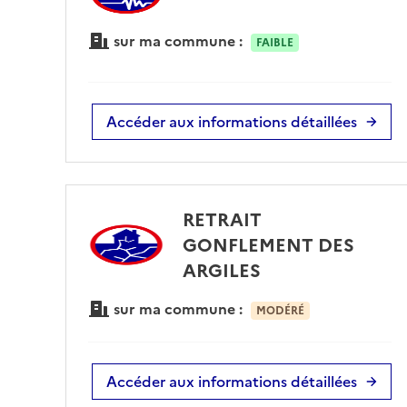
sur ma commune :
FAIBLE
Accéder aux informations détaillées
RETRAIT
GONFLEMENT DES
ARGILES
sur ma commune :
MODÉRÉ
Accéder aux informations détaillées