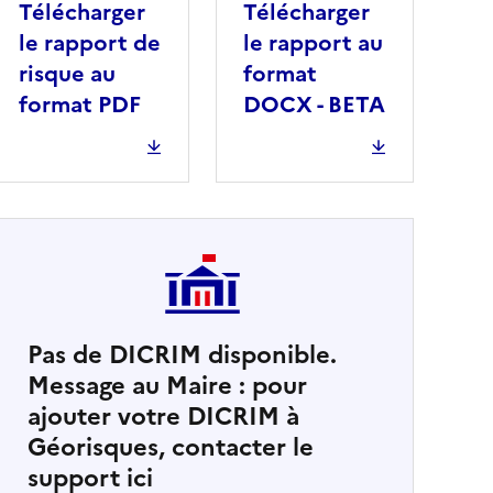
Télécharger
Télécharger
le rapport de
le rapport au
risque au
format
format PDF
DOCX - BETA
Pas de DICRIM disponible.
Message au Maire : pour
cher
ajouter votre DICRIM à
Géorisques, contacter le
support ici