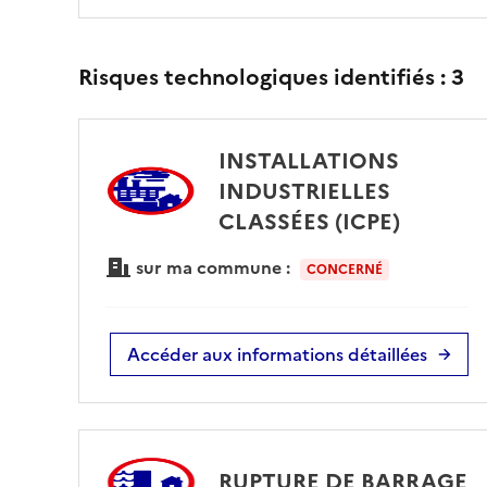
Risques technologiques identifiés :
3
INSTALLATIONS
INDUSTRIELLES
CLASSÉES (ICPE)
sur ma commune :
CONCERNÉ
Accéder aux informations détaillées
RUPTURE DE BARRAGE