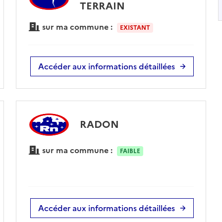
TERRAIN
sur ma commune :
EXISTANT
Accéder aux informations détaillées
RADON
sur ma commune :
FAIBLE
Accéder aux informations détaillées