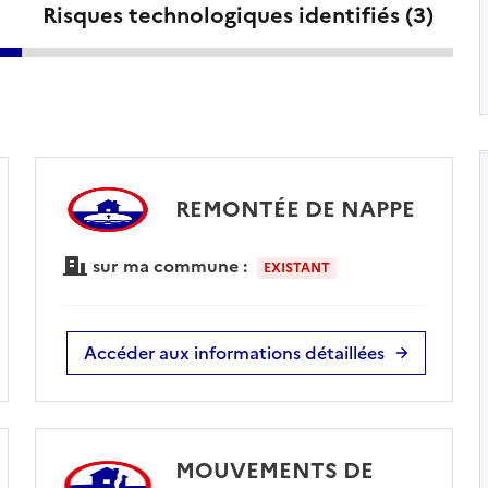
Risques technologiques identifiés (
3
)
REMONTÉE DE NAPPE
sur ma commune :
EXISTANT
Accéder aux informations détaillées
MOUVEMENTS DE