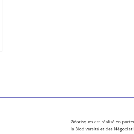
Géorisques est réalisé en parte
la Biodiversité et des Négociati