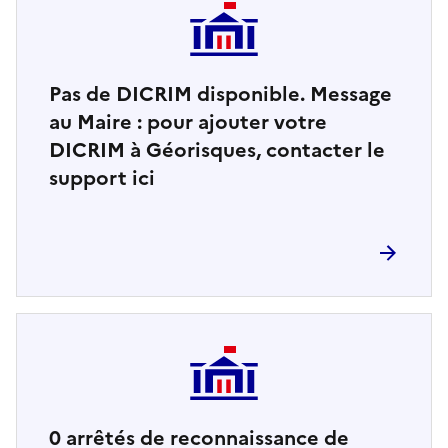
Pas de DICRIM disponible. Message
au Maire : pour ajouter votre
DICRIM à Géorisques, contacter le
support ici
0
arrêtés de reconnaissance de