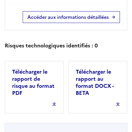
Accéder aux informations détaillées
Risques technologiques identifiés :
0
Télécharger le
Télécharger le
rapport de
rapport au
risque au format
format DOCX -
PDF
BETA