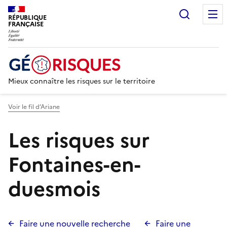
Recherc
RÉPUBLIQUE
FRANÇAISE
Mieux connaître les risques sur le territoire
Voir le fil d’Ariane
Les risques sur
Fontaines-en-
duesmois
Faire une nouvelle recherche
Faire une