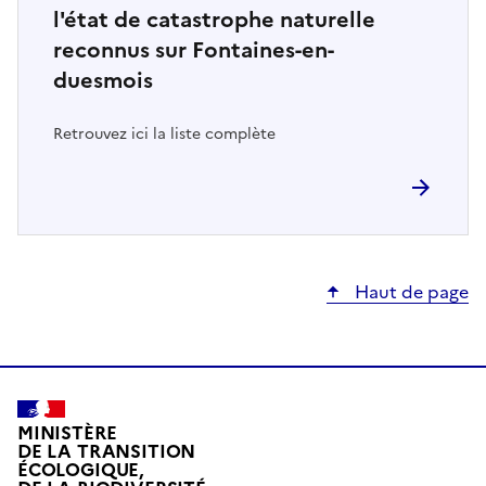
l'état de catastrophe naturelle
reconnus sur Fontaines-en-
duesmois
Retrouvez ici la liste complète
Haut de page
MINISTÈRE
DE LA TRANSITION
ÉCOLOGIQUE,