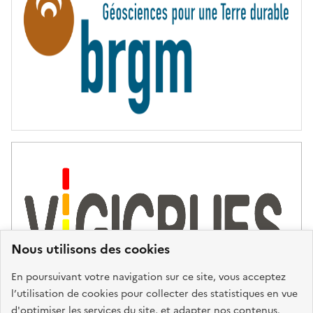
T
É
Nous utilisons des cookies
En poursuivant votre navigation sur ce site, vous acceptez
l’utilisation de cookies pour collecter des statistiques en vue
d'optimiser les services du site, et adapter nos contenus.