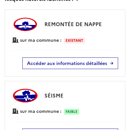
REMONTÉE DE NAPPE
sur ma commune :
EXISTANT
Accéder aux informations détaillées
SÉISME
sur ma commune :
FAIBLE