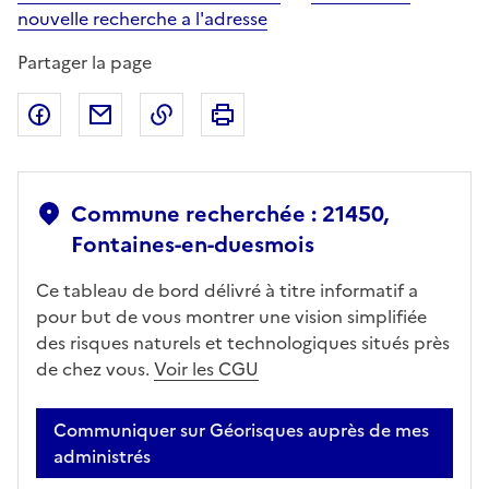
nouvelle recherche a l'adresse
Partager la page
Partager sur Facebook
Partager par email
Copier dans le presse-papier
Imprimer
Commune recherchée : 21450,
Fontaines-en-duesmois
Ce tableau de bord délivré à titre informatif a
pour but de vous montrer une vision simplifiée
des risques naturels et technologiques situés près
de chez vous.
Voir les CGU
Communiquer sur Géorisques auprès de mes
administrés