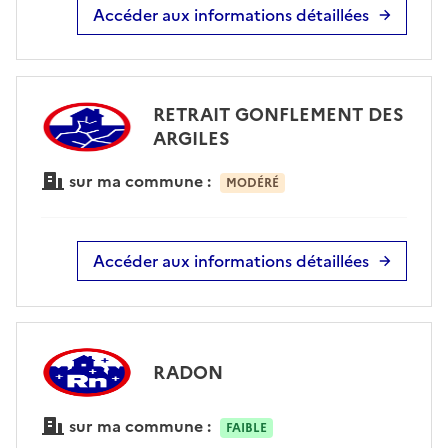
Accéder aux informations détaillées
RETRAIT GONFLEMENT DES
ARGILES
sur ma commune :
MODÉRÉ
Accéder aux informations détaillées
RADON
sur ma commune :
FAIBLE