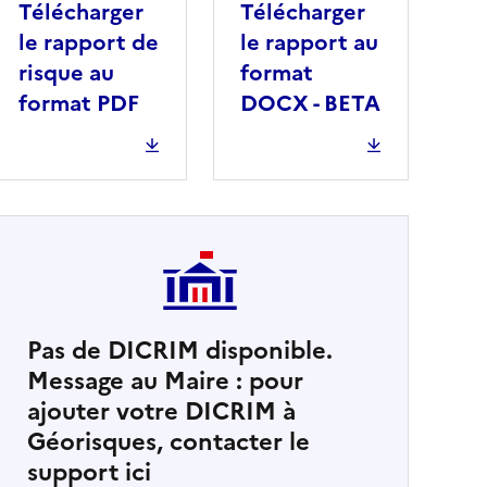
Télécharger
Télécharger
le rapport de
le rapport au
risque au
format
format PDF
DOCX - BETA
Pas de DICRIM disponible.
Message au Maire : pour
cher
ajouter votre DICRIM à
Géorisques, contacter le
support ici