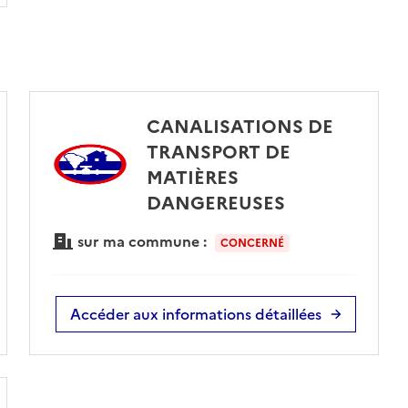
CANALISATIONS DE
TRANSPORT DE
MATIÈRES
DANGEREUSES
sur ma commune :
CONCERNÉ
Accéder aux informations détaillées