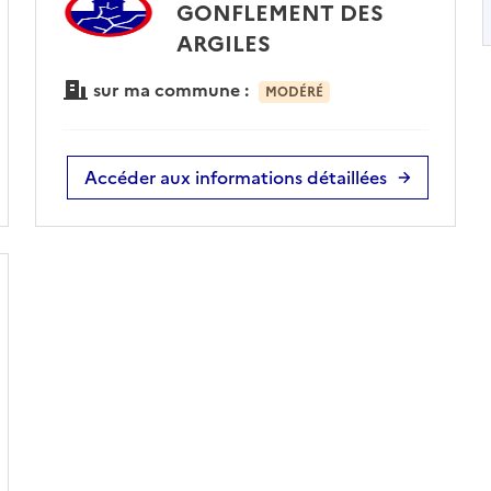
GONFLEMENT DES
ARGILES
sur ma commune :
MODÉRÉ
Accéder aux informations détaillées