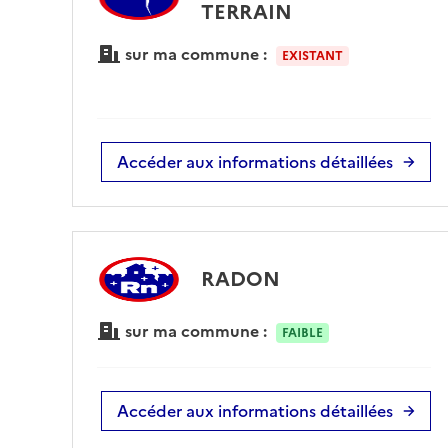
TERRAIN
sur ma commune :
EXISTANT
Accéder aux informations détaillées
RADON
sur ma commune :
FAIBLE
Accéder aux informations détaillées