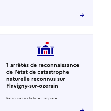
1
arrêtés de reconnaissance
de l'état de catastrophe
naturelle reconnus sur
Flavigny-sur-ozerain
Retrouvez ici la liste complète