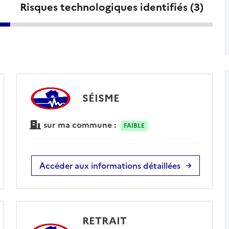
Risques technologiques identifiés (
3
)
SÉISME
sur ma commune :
FAIBLE
Accéder aux informations détaillées
RETRAIT