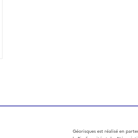
Géorisques est réalisé en parte