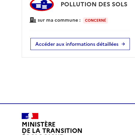
POLLUTION DES SOLS
sur ma commune :
CONCERNÉ
Accéder aux informations détaillées
MINISTÈRE
DE LA TRANSITION