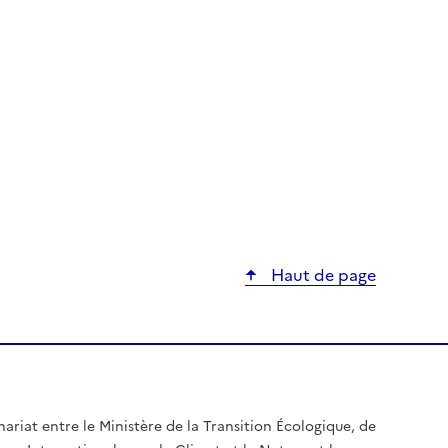
Haut de page
nariat entre le Ministère de la Transition Écologique, de