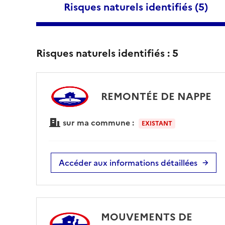
Risques naturels identifiés (
5
)
Risques naturels identifiés :
5
REMONTÉE DE NAPPE
sur ma commune :
EXISTANT
Accéder aux informations détaillées
MOUVEMENTS DE