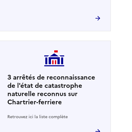
3
arrêtés de reconnaissance
de l'état de catastrophe
naturelle reconnus sur
Chartrier-ferriere
Retrouvez ici la liste complète