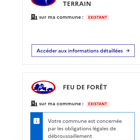
TERRAIN
sur ma commune :
EXISTANT
Accéder aux informations détaillées
FEU DE FORÊT
sur ma commune :
EXISTANT
Votre commune est concernée
par les obligations légales de
débroussaillement