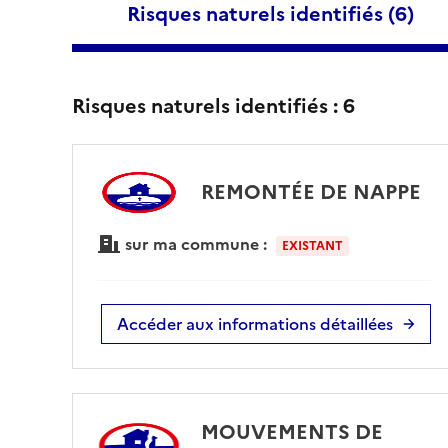
Risques naturels identifiés (
6
)
Risques naturels identifiés :
6
REMONTÉE DE NAPPE
sur ma commune :
EXISTANT
Accéder aux informations détaillées
MOUVEMENTS DE