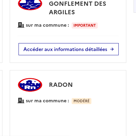
GONFLEMENT DES
ARGILES
sur ma commune :
IMPORTANT
Accéder aux informations détaillées
RADON
sur ma commune :
MODÉRÉ