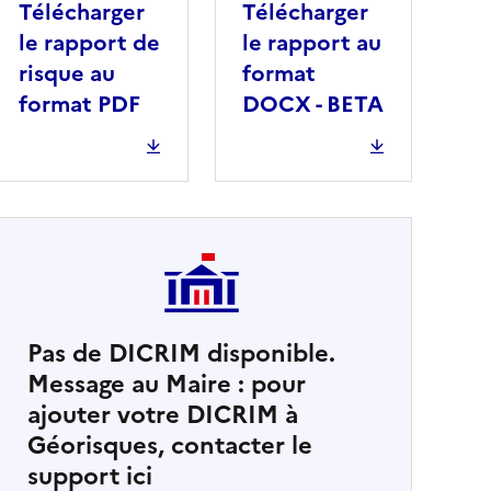
Télécharger
Télécharger
le rapport de
le rapport au
risque au
format
format PDF
DOCX - BETA
Pas de DICRIM disponible.
Message au Maire : pour
cher
ajouter votre DICRIM à
Géorisques, contacter le
support ici