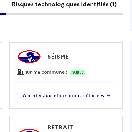
Risques technologiques identifiés (
1
)
SÉISME
sur ma commune :
FAIBLE
Accéder aux informations détaillées
RETRAIT