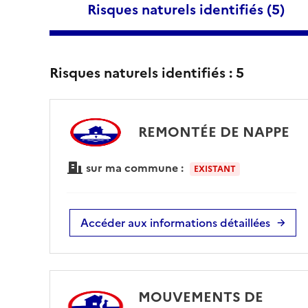
Risques naturels identifiés (
5
)
Risques naturels identifiés :
5
REMONTÉE DE NAPPE
sur ma commune :
EXISTANT
Accéder aux informations détaillées
MOUVEMENTS DE