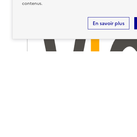
contenus.
En savoir plus