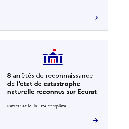
8
arrêtés de reconnaissance
de l'état de catastrophe
naturelle reconnus sur Ecurat
Retrouvez ici la liste complète