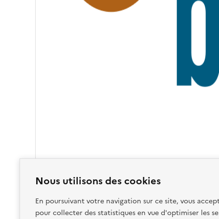
I
T
É
Nous utilisons des cookies
En poursuivant votre navigation sur ce site, vous accept
pour collecter des statistiques en vue d'optimiser les se