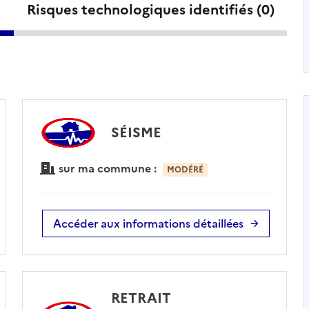
Risques technologiques identifiés (
0
)
SÉISME
sur ma commune :
MODÉRÉ
Accéder aux informations détaillées
RETRAIT