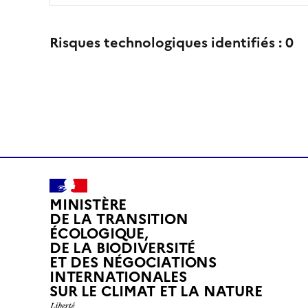
Risques technologiques identifiés :
0
MINISTÈRE
DE LA TRANSITION
ÉCOLOGIQUE,
DE LA BIODIVERSITÉ
ET DES NÉGOCIATIONS
INTERNATIONALES
L
SUR LE CLIMAT ET LA NATURE
I