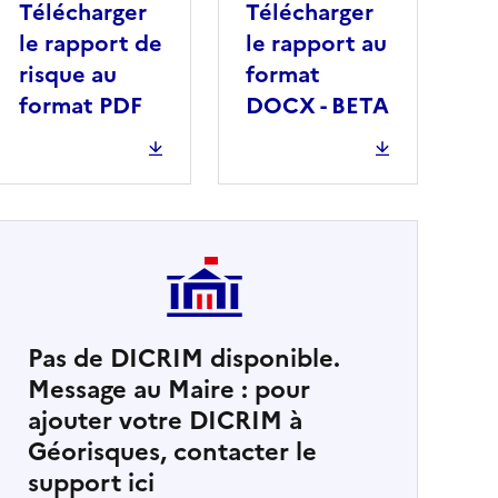
Télécharger
Télécharger
le rapport de
le rapport au
risque au
format
format PDF
DOCX - BETA
Pas de DICRIM disponible.
Message au Maire : pour
cher
ajouter votre DICRIM à
Géorisques, contacter le
support ici