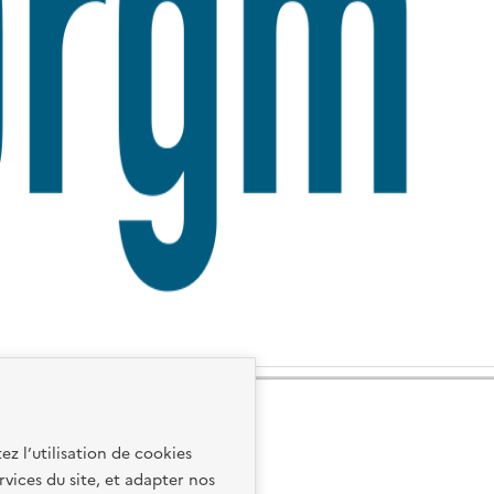
ez l’utilisation de cookies
rvices du site, et adapter nos