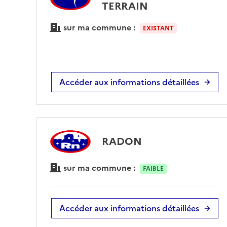
TERRAIN
sur ma commune :
EXISTANT
Accéder aux informations détaillées
RADON
sur ma commune :
FAIBLE
Accéder aux informations détaillées