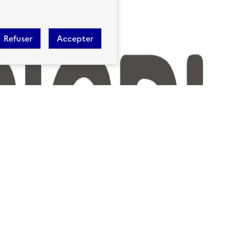
Refuser
Accepter