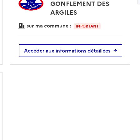
GONFLEMENT DES
ARGILES
sur ma commune :
IMPORTANT
Accéder aux informations détaillées