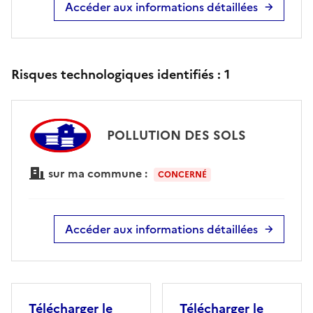
Accéder aux informations détaillées
Risques technologiques identifiés :
1
POLLUTION DES SOLS
sur ma commune :
CONCERNÉ
Accéder aux informations détaillées
Télécharger le
Télécharger le