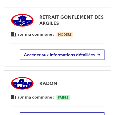
RETRAIT GONFLEMENT DES
ARGILES
sur ma commune :
MODÉRÉ
Accéder aux informations détaillées
RADON
sur ma commune :
FAIBLE