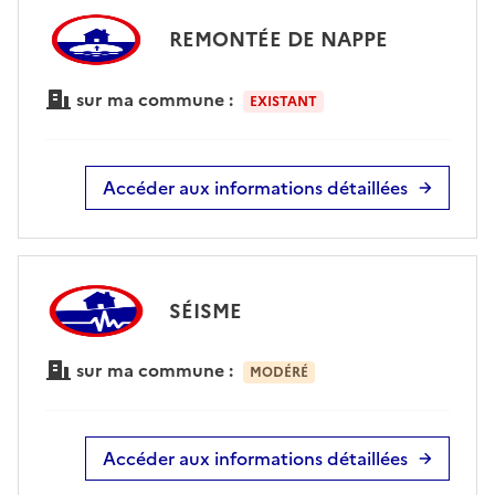
REMONTÉE DE NAPPE
sur ma commune :
EXISTANT
Accéder aux informations détaillées
SÉISME
sur ma commune :
MODÉRÉ
Accéder aux informations détaillées