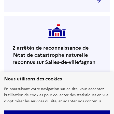
2
arrêtés de reconnaissance de
l'état de catastrophe naturelle
reconnus sur Salles-de-villefagnan
Retrouvez ici la liste complète
Nous utilisons des cookies
En poursuivant votre navigation sur ce site, vous acceptez
l’utilisation de cookies pour collecter des statistiques en vue
d'optimiser les services du site, et adapter nos contenus.
Haut de page