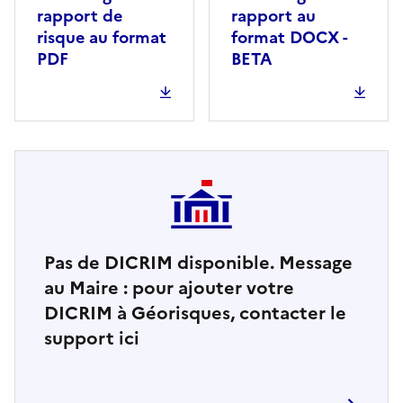
rapport de
rapport au
risque au format
format DOCX -
PDF
BETA
Pas de DICRIM disponible. Message
au Maire : pour ajouter votre
DICRIM à Géorisques, contacter le
support ici