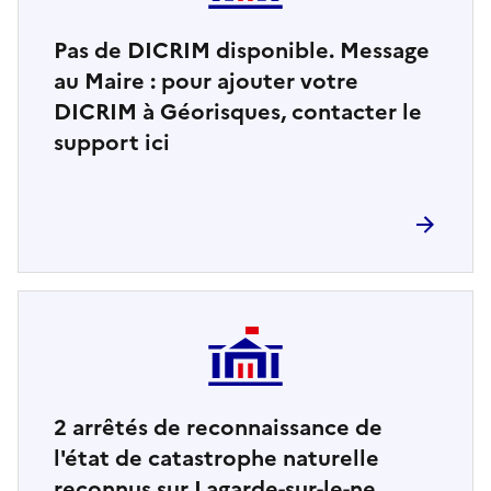
Pas de DICRIM disponible. Message
au Maire : pour ajouter votre
DICRIM à Géorisques, contacter le
support ici
2
arrêtés de reconnaissance de
l'état de catastrophe naturelle
reconnus sur Lagarde-sur-le-ne