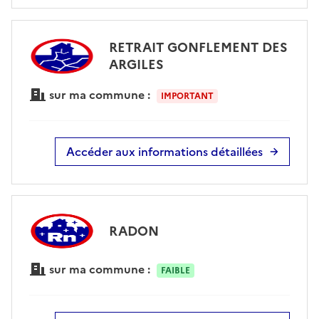
RETRAIT GONFLEMENT DES
ARGILES
sur ma commune :
IMPORTANT
Accéder aux informations détaillées
RADON
sur ma commune :
FAIBLE