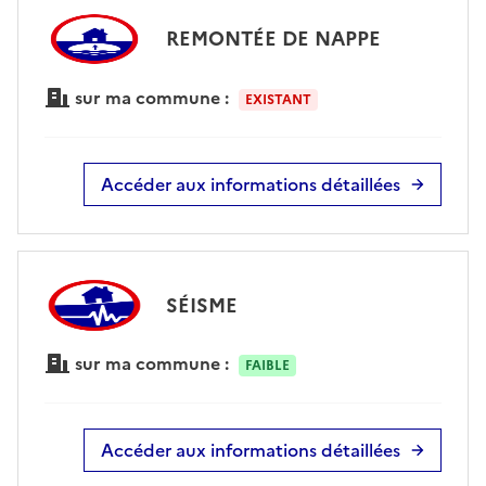
REMONTÉE DE NAPPE
sur ma commune :
EXISTANT
Accéder aux informations détaillées
SÉISME
sur ma commune :
FAIBLE
Accéder aux informations détaillées