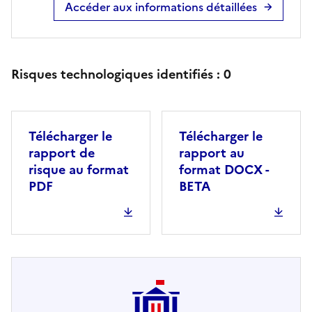
Accéder aux informations détaillées
Risques technologiques identifiés :
0
Télécharger le
Télécharger le
rapport de
rapport au
risque au format
format DOCX -
PDF
BETA