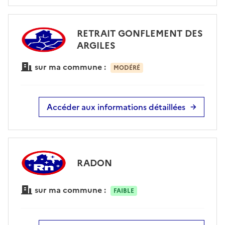
RETRAIT GONFLEMENT DES
ARGILES
sur ma commune :
MODÉRÉ
Accéder aux informations détaillées
RADON
sur ma commune :
FAIBLE