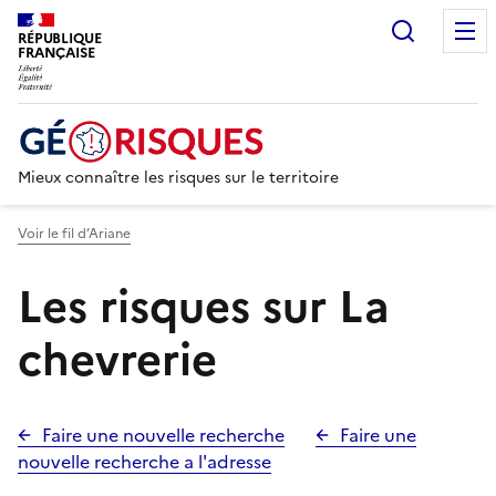
Recherc
RÉPUBLIQUE
FRANÇAISE
Mieux connaître les risques sur le territoire
Voir le fil d’Ariane
Les risques sur La
chevrerie
Faire une nouvelle recherche
Faire une
nouvelle recherche a l'adresse