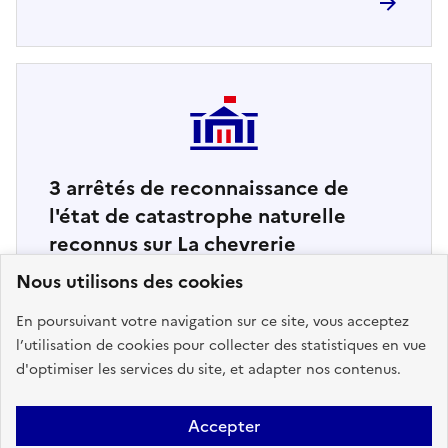
3
arrêtés de reconnaissance de
l'état de catastrophe naturelle
reconnus sur La chevrerie
Nous utilisons des cookies
Retrouvez ici la liste complète
En poursuivant votre navigation sur ce site, vous acceptez
l’utilisation de cookies pour collecter des statistiques en vue
d'optimiser les services du site, et adapter nos contenus.
Accepter
Haut de page