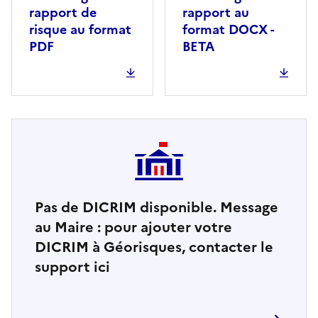
rapport de
rapport au
risque au format
format DOCX -
PDF
BETA
Pas de DICRIM disponible. Message
au Maire : pour ajouter votre
DICRIM à Géorisques, contacter le
support ici