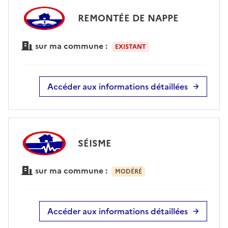
REMONTÉE DE NAPPE
sur ma commune :
EXISTANT
Accéder aux informations détaillées
SÉISME
sur ma commune :
MODÉRÉ
Accéder aux informations détaillées