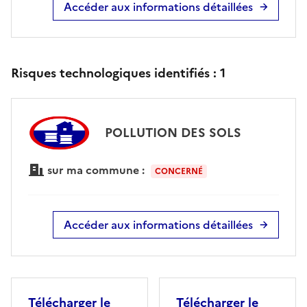
Accéder aux informations détaillées
Risques technologiques identifiés :
1
POLLUTION DES SOLS
sur ma commune :
CONCERNÉ
Accéder aux informations détaillées
Télécharger le
Télécharger le