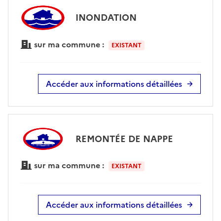
INONDATION
sur ma commune :
EXISTANT
Accéder aux informations détaillées
REMONTÉE DE NAPPE
sur ma commune :
EXISTANT
Accéder aux informations détaillées