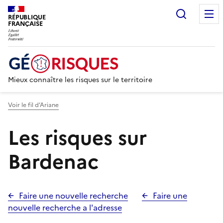
Recherc
RÉPUBLIQUE
FRANÇAISE
Mieux connaître les risques sur le territoire
Voir le fil d’Ariane
Les risques sur
Bardenac
Faire une nouvelle recherche
Faire une
nouvelle recherche a l'adresse