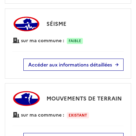
SÉISME
sur ma commune :
FAIBLE
Accéder aux informations détaillées
MOUVEMENTS DE TERRAIN
sur ma commune :
EXISTANT