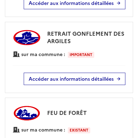
Accéder aux informations détaillées
RETRAIT GONFLEMENT DES
ARGILES
sur ma commune :
IMPORTANT
Accéder aux informations détaillées
FEU DE FORÊT
sur ma commune :
EXISTANT