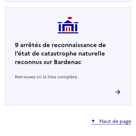
9
arrêtés de reconnaissance de
l'état de catastrophe naturelle
reconnus sur Bardenac
Retrouvez ici la liste complète
Haut de page