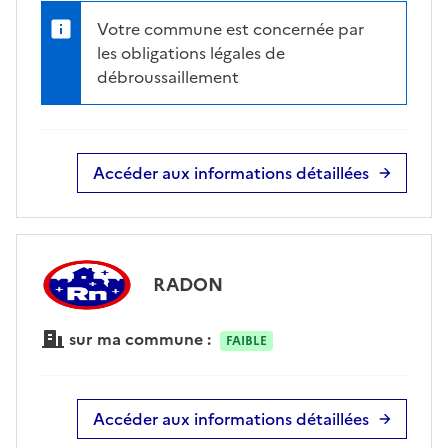
Votre commune est concernée par
les obligations légales de
débroussaillement
Accéder aux informations détaillées
RADON
sur ma commune :
FAIBLE
Accéder aux informations détaillées