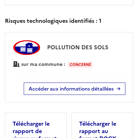
Risques technologiques identifiés :
1
POLLUTION DES SOLS
sur ma commune :
CONCERNÉ
Accéder aux informations détaillées
Télécharger le
Télécharger le
rapport de
rapport au