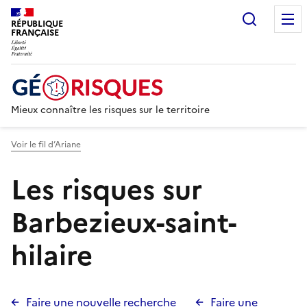
Recherc
RÉPUBLIQUE
FRANÇAISE
Mieux connaître les risques sur le territoire
Voir le fil d’Ariane
Les risques sur
Barbezieux-saint-
hilaire
Faire une nouvelle recherche
Faire une