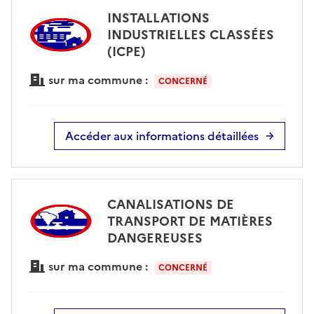
INSTALLATIONS
INDUSTRIELLES CLASSÉES
(ICPE)
sur ma commune :
CONCERNÉ
Accéder aux informations détaillées
CANALISATIONS DE
TRANSPORT DE MATIÈRES
DANGEREUSES
sur ma commune :
CONCERNÉ