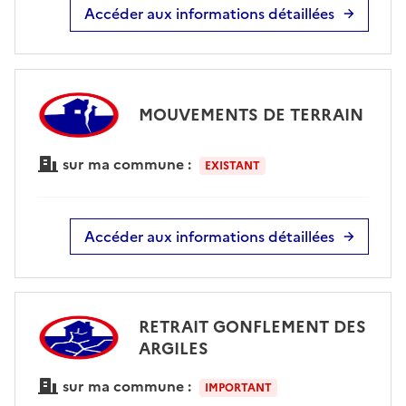
Accéder aux informations détaillées
MOUVEMENTS DE TERRAIN
sur ma commune :
EXISTANT
Accéder aux informations détaillées
RETRAIT GONFLEMENT DES
ARGILES
sur ma commune :
IMPORTANT