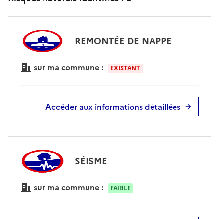
REMONTÉE DE NAPPE
sur ma commune :
EXISTANT
Accéder aux informations détaillées
SÉISME
sur ma commune :
FAIBLE