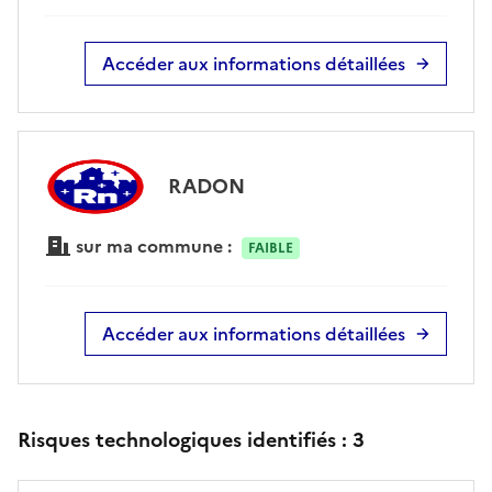
Accéder aux informations détaillées
RADON
sur ma commune :
FAIBLE
Accéder aux informations détaillées
Risques technologiques identifiés :
3