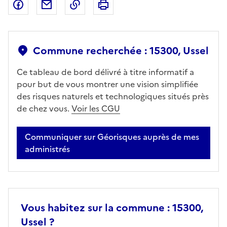
Partager sur Facebook
Partager par email
Copier dans le presse-papier
Imprimer
Commune recherchée : 15300, Ussel
Ce tableau de bord délivré à titre informatif a
pour but de vous montrer une vision simplifiée
des risques naturels et technologiques situés près
de chez vous.
Voir les CGU
Communiquer sur Géorisques auprès de mes
administrés
Vous habitez sur la commune : 15300,
Ussel ?