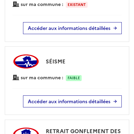
sur ma commune :
EXISTANT
Accéder aux informations détaillées
SÉISME
sur ma commune :
FAIBLE
Accéder aux informations détaillées
RETRAIT GONFLEMENT DES