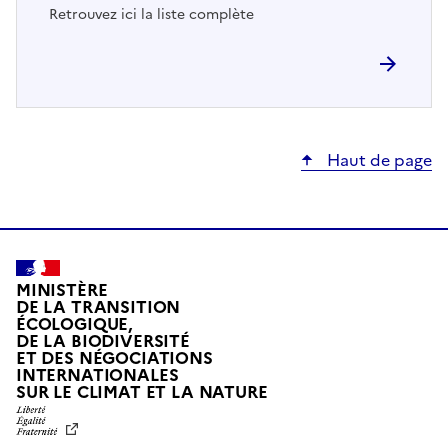
Retrouvez ici la liste complète
Haut de page
MINISTÈRE
DE LA TRANSITION
ÉCOLOGIQUE,
DE LA BIODIVERSITÉ
ET DES NÉGOCIATIONS
INTERNATIONALES
L
SUR LE CLIMAT ET LA NATURE
I
B
E