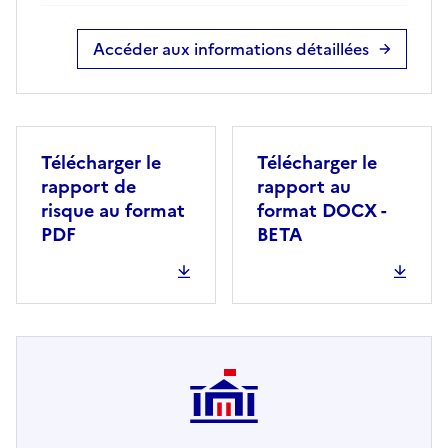
Accéder aux informations détaillées
Télécharger le
Télécharger le
rapport de
rapport au
risque au format
format DOCX -
PDF
BETA