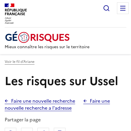
Recherc
RÉPUBLIQUE
FRANÇAISE
Mieux connaître les risques sur le territoire
Voir le fil d’Ariane
Les risques sur Ussel
Faire une nouvelle recherche
Faire une
nouvelle recherche a l'adresse
Partager la page