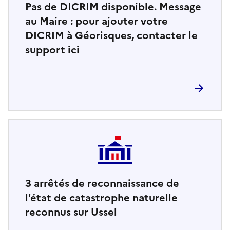
Pas de DICRIM disponible. Message
au Maire : pour ajouter votre
DICRIM à Géorisques, contacter le
support ici
3
arrêtés de reconnaissance de
l'état de catastrophe naturelle
reconnus sur Ussel