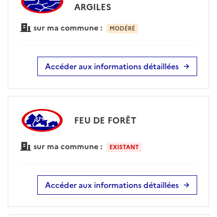
ARGILES
sur ma commune :
MODÉRÉ
Accéder aux informations détaillées
FEU DE FORÊT
sur ma commune :
EXISTANT
Accéder aux informations détaillées