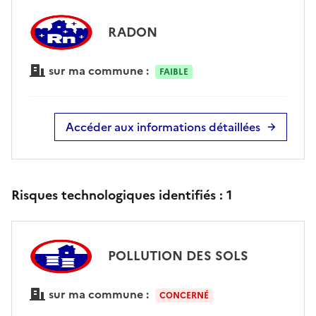
RADON
sur ma commune :
FAIBLE
Accéder aux informations détaillées
Risques technologiques identifiés :
1
POLLUTION DES SOLS
sur ma commune :
CONCERNÉ