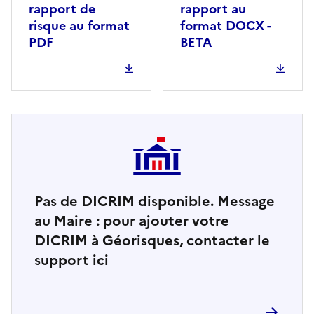
rapport de
rapport au
risque au format
format DOCX -
PDF
BETA
Pas de DICRIM disponible. Message
au Maire : pour ajouter votre
DICRIM à Géorisques, contacter le
support ici