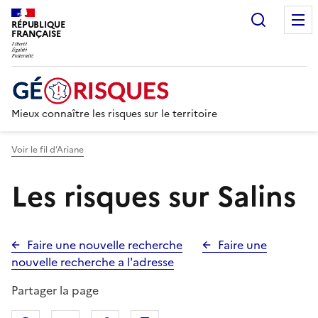
Recherc
RÉPUBLIQUE
FRANÇAISE
Mieux connaître les risques sur le territoire
Voir le fil d’Ariane
Les risques sur Salins
Faire une nouvelle recherche
Faire une
nouvelle recherche a l'adresse
Partager la page