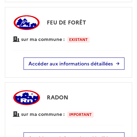
FEU DE FORÊT
sur ma commune :
EXISTANT
Accéder aux informations détaillées
RADON
sur ma commune :
IMPORTANT