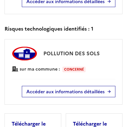
Accéder aux informations détaillées
Risques technologiques identifiés :
1
POLLUTION DES SOLS
sur ma commune :
CONCERNÉ
Accéder aux informations détaillées
Télécharger le
Télécharger le