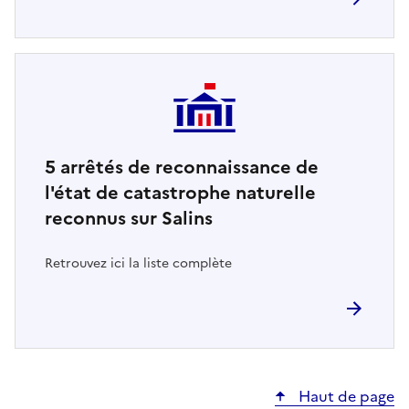
5
arrêtés de reconnaissance de
l'état de catastrophe naturelle
reconnus sur Salins
Retrouvez ici la liste complète
Haut de page