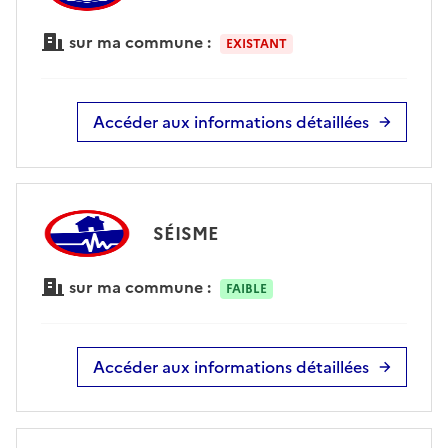
sur ma commune :
EXISTANT
Accéder aux informations détaillées
SÉISME
sur ma commune :
FAIBLE
Accéder aux informations détaillées