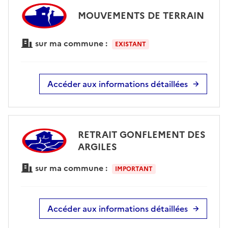
MOUVEMENTS DE TERRAIN
sur ma commune :
EXISTANT
Accéder aux informations détaillées
RETRAIT GONFLEMENT DES
ARGILES
sur ma commune :
IMPORTANT
Accéder aux informations détaillées