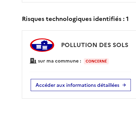
Risques technologiques identifiés :
1
POLLUTION DES SOLS
sur ma commune :
CONCERNÉ
Accéder aux informations détaillées