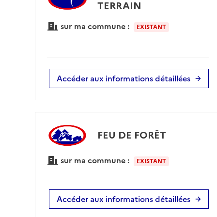
TERRAIN
sur ma commune :
EXISTANT
Accéder aux informations détaillées
FEU DE FORÊT
sur ma commune :
EXISTANT
Accéder aux informations détaillées