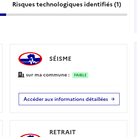
Risques technologiques identifiés (
1
)
SÉISME
sur ma commune :
FAIBLE
Accéder aux informations détaillées
RETRAIT