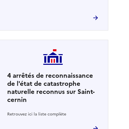
4
arrêtés de reconnaissance
de l'état de catastrophe
naturelle reconnus sur Saint-
cernin
Retrouvez ici la liste complète