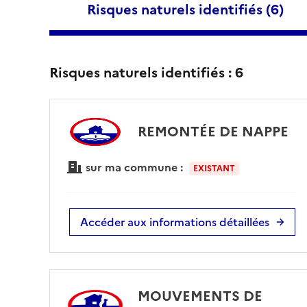
Risques naturels identifiés (
6
)
Risques naturels identifiés :
6
REMONTÉE DE NAPPE
sur ma commune :
EXISTANT
Accéder aux informations détaillées
MOUVEMENTS DE