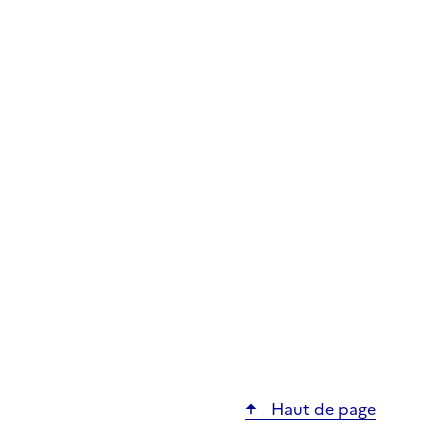
Haut de page