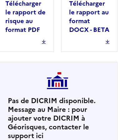
Télécharger
Télécharger
le rapport de
le rapport au
risque au
format
format PDF
DOCX - BETA
Pas de DICRIM disponible.
Message au Maire : pour
cher
ajouter votre DICRIM à
Géorisques, contacter le
support ici