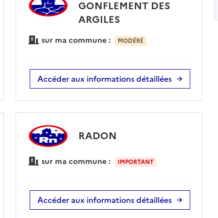
GONFLEMENT DES
ARGILES
sur ma commune :
MODÉRÉ
Accéder aux informations détaillées
RADON
sur ma commune :
IMPORTANT
Accéder aux informations détaillées