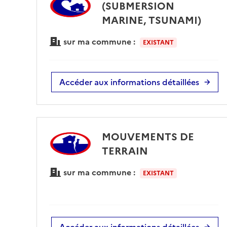
(SUBMERSION
MARINE, TSUNAMI)
sur ma commune :
EXISTANT
Accéder aux informations détaillées
MOUVEMENTS DE
TERRAIN
sur ma commune :
EXISTANT
Accéder aux informations détaillées