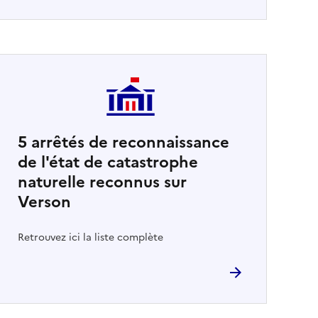
5
arrêtés de reconnaissance
de l'état de catastrophe
naturelle reconnus sur
Verson
Retrouvez ici la liste complète