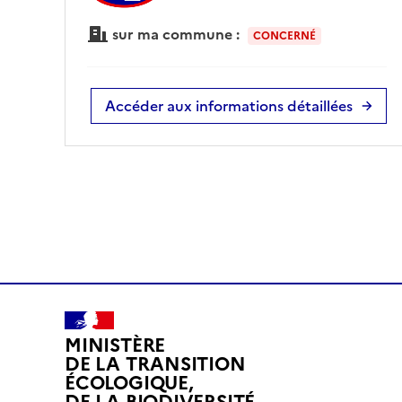
sur ma commune :
CONCERNÉ
Accéder aux informations détaillées
MINISTÈRE
DE LA TRANSITION
ÉCOLOGIQUE,
DE LA BIODIVERSITÉ