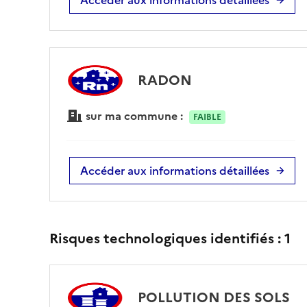
RADON
sur ma commune :
FAIBLE
Accéder aux informations détaillées
Risques technologiques identifiés :
1
POLLUTION DES SOLS