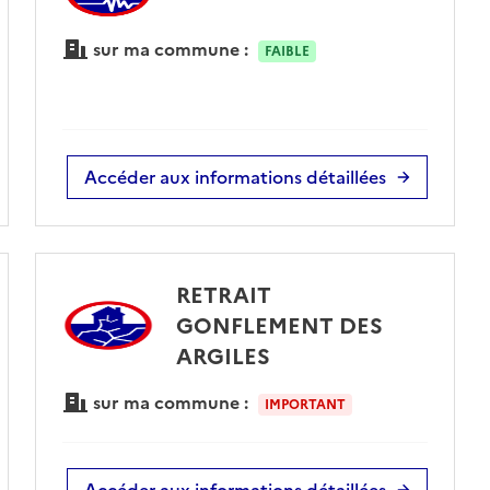
sur ma commune :
FAIBLE
Accéder aux informations détaillées
RETRAIT
GONFLEMENT DES
ARGILES
sur ma commune :
IMPORTANT
Accéder aux informations détaillées