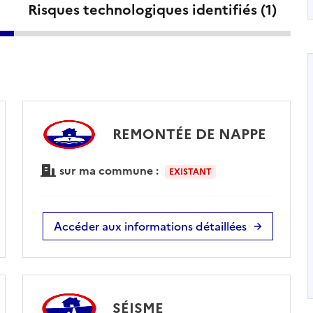
Risques technologiques identifiés (
1
)
REMONTÉE DE NAPPE
sur ma commune :
EXISTANT
Accéder aux informations détaillées
SÉISME