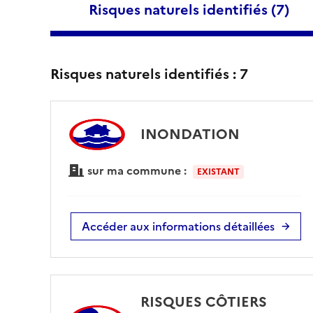
Risques naturels identifiés (
7
)
Risques naturels identifiés :
7
INONDATION
sur ma commune :
EXISTANT
Accéder aux informations détaillées
RISQUES CÔTIERS