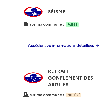
SÉISME
sur ma commune :
FAIBLE
Accéder aux informations détaillées
RETRAIT
GONFLEMENT DES
ARGILES
sur ma commune :
MODÉRÉ