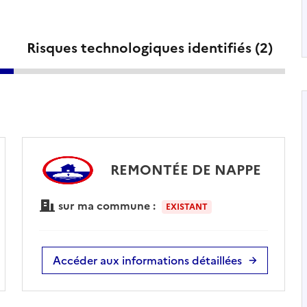
Risques technologiques identifiés (
2
)
REMONTÉE DE NAPPE
sur ma commune :
EXISTANT
Accéder aux informations détaillées