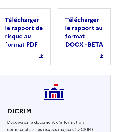
Télécharger
Télécharger
le rapport de
le rapport au
risque au
format
format PDF
DOCX - BETA
DICRIM
cher
Découvrez le document d'information
communal sur les risques majeurs (DICRIM)