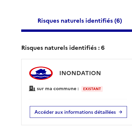
Risques naturels identifiés (
6
)
Risques naturels identifiés :
6
INONDATION
sur ma commune :
EXISTANT
Accéder aux informations détaillées