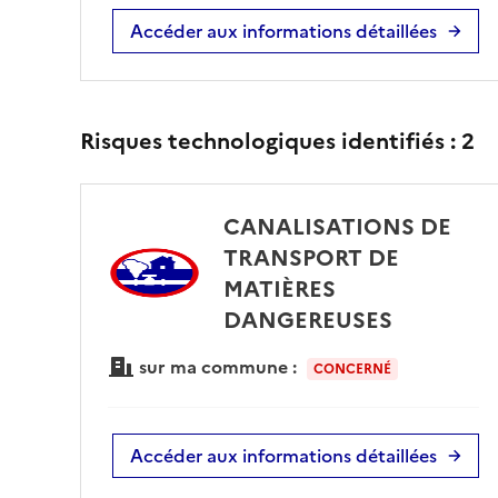
Accéder aux informations détaillées
Risques technologiques identifiés :
2
CANALISATIONS DE
TRANSPORT DE
MATIÈRES
DANGEREUSES
sur ma commune :
CONCERNÉ
Accéder aux informations détaillées