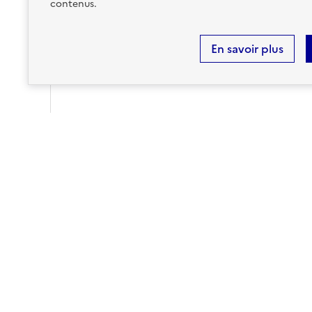
contenus.
En savoir plus