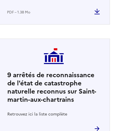
PDF – 1.38 Mo
9
arrêtés de reconnaissance
de l'état de catastrophe
naturelle reconnus sur Saint-
martin-aux-chartrains
Retrouvez ici la liste complète