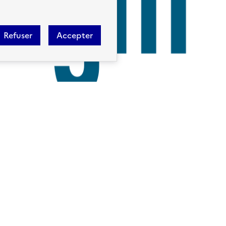
Refuser
Accepter