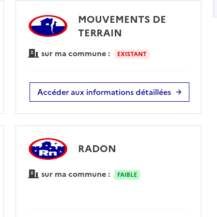
MOUVEMENTS DE
TERRAIN
sur ma commune :
EXISTANT
Accéder aux informations détaillées
RADON
sur ma commune :
FAIBLE