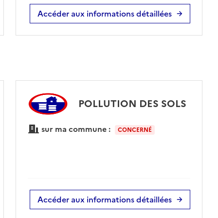
Accéder aux informations détaillées
POLLUTION DES SOLS
sur ma commune :
CONCERNÉ
Accéder aux informations détaillées