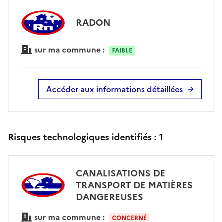
RADON
sur ma commune :
FAIBLE
Accéder aux informations détaillées
Risques technologiques identifiés :
1
CANALISATIONS DE
TRANSPORT DE MATIÈRES
DANGEREUSES
sur ma commune :
CONCERNÉ