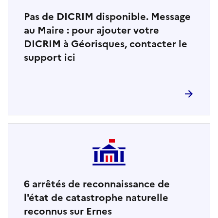
Pas de DICRIM disponible. Message
au Maire : pour ajouter votre
DICRIM à Géorisques, contacter le
support ici
6
arrêtés de reconnaissance de
l'état de catastrophe naturelle
reconnus sur Ernes