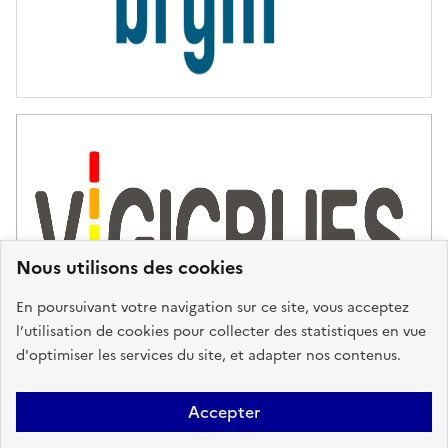
Nous utilisons des cookies
En poursuivant votre navigation sur ce site, vous acceptez
l’utilisation de cookies pour collecter des statistiques en vue
d'optimiser les services du site, et adapter nos contenus.
Plan du site
Accessibilité : partiellement conforme
Mentions
Accepter
Légales
Données personnelles
Gestion des cookies
FAQ