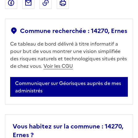
Partager sur Facebook
Partager par email
Copier dans le presse-papier
Imprimer
Commune recherchée : 14270, Ernes
Ce tableau de bord délivré à titre informatif a
pour but de vous montrer une vision simplifiée
des risques naturels et technologiques situés près
de chez vous.
Voir les CGU
Communiquer sur Géorisques auprès de mes
administrés
Vous habitez sur la commune : 14270,
Ernes ?