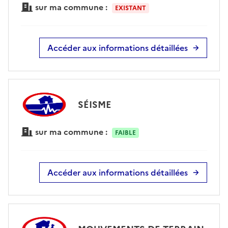
sur ma commune :
EXISTANT
Accéder aux informations détaillées
SÉISME
sur ma commune :
FAIBLE
Accéder aux informations détaillées