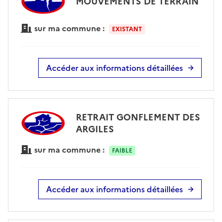
MOUVEMENTS DE TERRAIN
sur ma commune :
EXISTANT
Accéder aux informations détaillées
RETRAIT GONFLEMENT DES
ARGILES
sur ma commune :
FAIBLE
Accéder aux informations détaillées