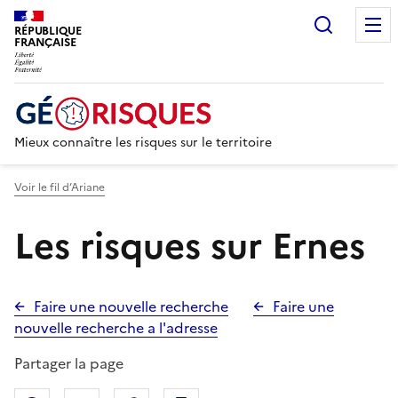
Recherc
RÉPUBLIQUE
FRANÇAISE
Mieux connaître les risques sur le territoire
Voir le fil d’Ariane
Les risques sur Ernes
Faire une nouvelle recherche
Faire une
nouvelle recherche a l'adresse
Partager la page