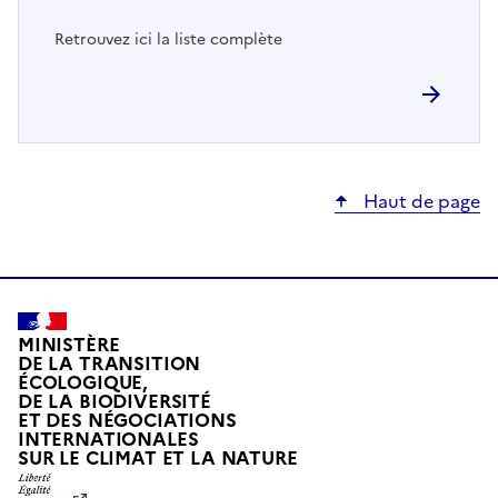
Retrouvez ici la liste complète
Haut de page
MINISTÈRE
DE LA TRANSITION
ÉCOLOGIQUE,
DE LA BIODIVERSITÉ
ET DES NÉGOCIATIONS
INTERNATIONALES
L
SUR LE CLIMAT ET LA NATURE
I
B