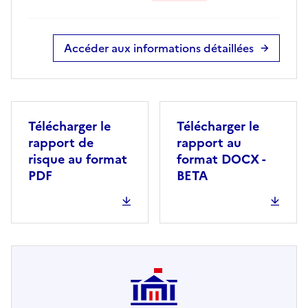
Accéder aux informations détaillées
Télécharger le
Télécharger le
rapport de
rapport au
risque au format
format DOCX -
PDF
BETA