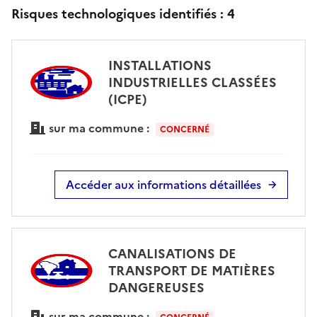
Risques technologiques identifiés :
4
INSTALLATIONS
INDUSTRIELLES CLASSÉES
(ICPE)
sur ma commune :
CONCERNÉ
Accéder aux informations détaillées
CANALISATIONS DE
TRANSPORT DE MATIÈRES
DANGEREUSES
sur ma commune :