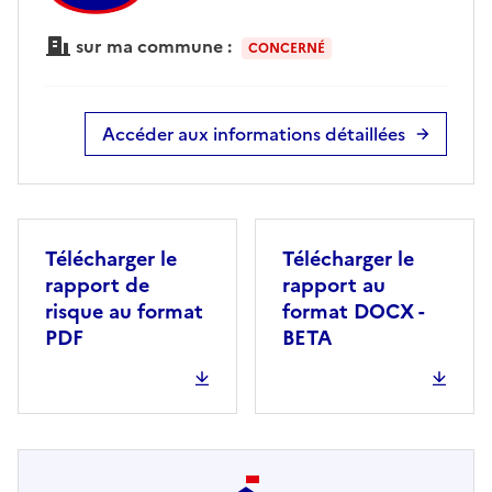
sur ma commune :
CONCERNÉ
Accéder aux informations détaillées
Télécharger le
Télécharger le
rapport de
rapport au
risque au format
format DOCX -
PDF
BETA