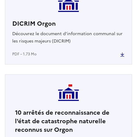
DICRIM Orgon
Découvrez le document d'information communal sur
les risques majeurs (DICRIM)
PDF – 1.73 Mo
10
arrêtés de reconnaissance de
l'état de catastrophe naturelle
reconnus sur Orgon