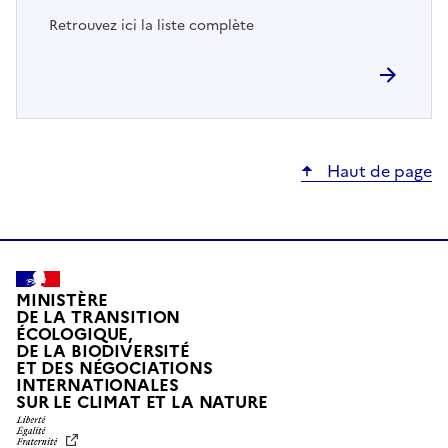
Retrouvez ici la liste complète
Haut de page
MINISTÈRE
DE LA TRANSITION
ÉCOLOGIQUE,
DE LA BIODIVERSITÉ
ET DES NÉGOCIATIONS
INTERNATIONALES
L
SUR LE CLIMAT ET LA NATURE
I
B