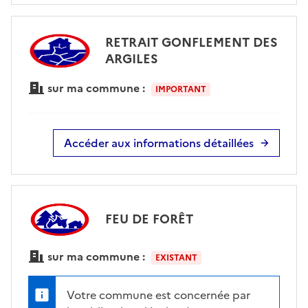
RETRAIT GONFLEMENT DES
ARGILES
sur ma commune :
IMPORTANT
Accéder aux informations détaillées
FEU DE FORÊT
sur ma commune :
EXISTANT
Votre commune est concernée par