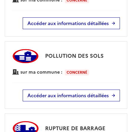
CONCERNÉ
Accéder aux informations détaillées
POLLUTION DES SOLS
sur ma commune :
CONCERNÉ
Accéder aux informations détaillées
RUPTURE DE BARRAGE