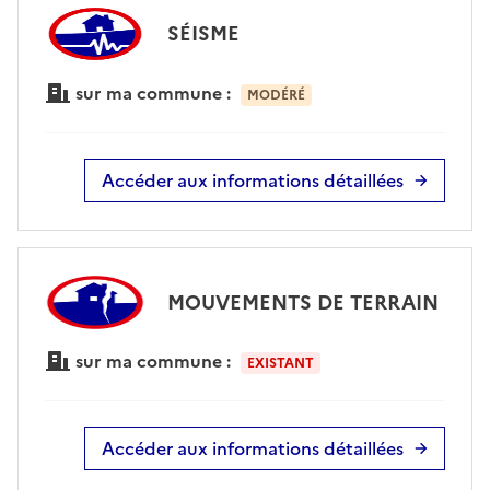
SÉISME
sur ma commune :
MODÉRÉ
Accéder aux informations détaillées
MOUVEMENTS DE TERRAIN
sur ma commune :
EXISTANT
Accéder aux informations détaillées