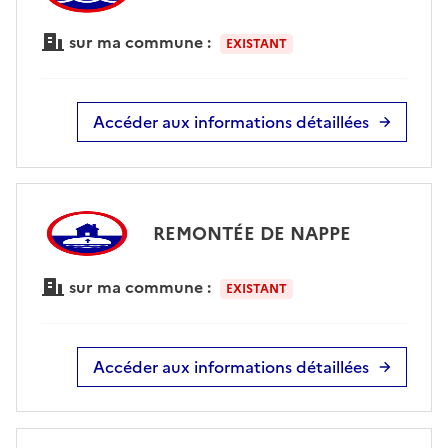
sur ma commune :
EXISTANT
Accéder aux informations détaillées
REMONTÉE DE NAPPE
sur ma commune :
EXISTANT
Accéder aux informations détaillées