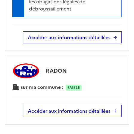
les obligations légales de
débroussaillement
Accéder aux informations détaillées
RADON
sur ma commune :
FAIBLE
Accéder aux informations détaillées