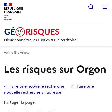
Recherc
RÉPUBLIQUE
FRANÇAISE
Mieux connaître les risques sur le territoire
Voir le fil d’Ariane
Les risques sur Orgon
Faire une nouvelle recherche
Faire une
nouvelle recherche a l'adresse
Partager la page