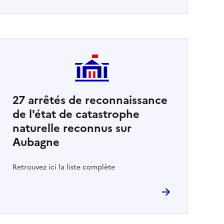
27
arrêtés de reconnaissance
de l'état de catastrophe
naturelle reconnus sur
Aubagne
Retrouvez ici la liste complète