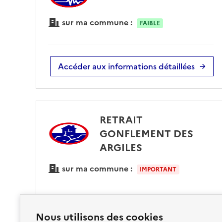
sur ma commune :
FAIBLE
Accéder aux informations détaillées
RETRAIT
GONFLEMENT DES
ARGILES
sur ma commune :
IMPORTANT
Nous utilisons des cookies