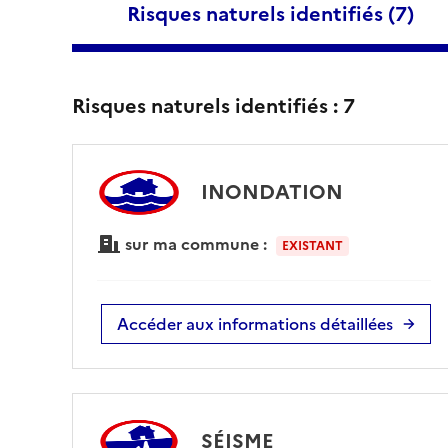
Risques naturels identifiés (
7
)
Risques naturels identifiés :
7
INONDATION
sur ma commune :
EXISTANT
Accéder aux informations détaillées
SÉISME