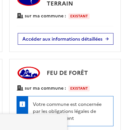
TERRAIN
sur ma commune :
EXISTANT
Accéder aux informations détaillées
FEU DE FORÊT
sur ma commune :
EXISTANT
Votre commune est concernée
par les obligations légales de
débroussaillement