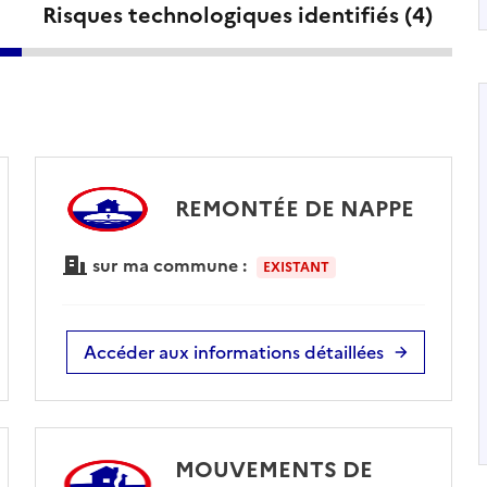
Risques technologiques identifiés (
4
)
REMONTÉE DE NAPPE
sur ma commune :
EXISTANT
Accéder aux informations détaillées
MOUVEMENTS DE