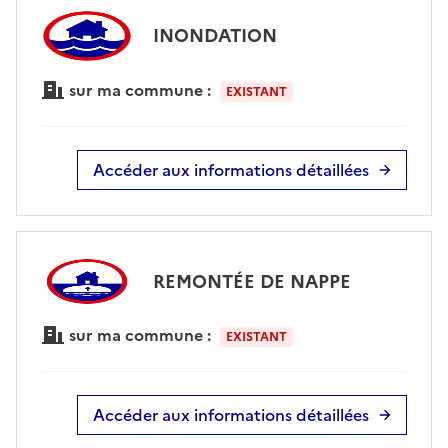
INONDATION
sur ma commune :
EXISTANT
Accéder aux informations détaillées
REMONTÉE DE NAPPE
sur ma commune :
EXISTANT
Accéder aux informations détaillées