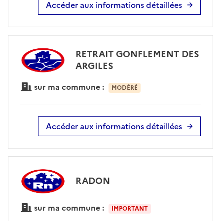
Accéder aux informations détaillées
RETRAIT GONFLEMENT DES
ARGILES
sur ma commune :
MODÉRÉ
Accéder aux informations détaillées
RADON
sur ma commune :
IMPORTANT