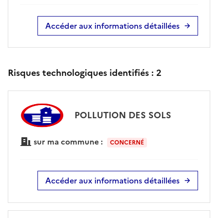
Accéder aux informations détaillées
Risques technologiques identifiés :
2
POLLUTION DES SOLS
sur ma commune :
CONCERNÉ
Accéder aux informations détaillées