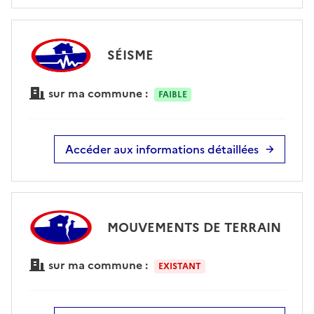
SÉISME
sur ma commune :
FAIBLE
Accéder aux informations détaillées
MOUVEMENTS DE TERRAIN
sur ma commune :
EXISTANT