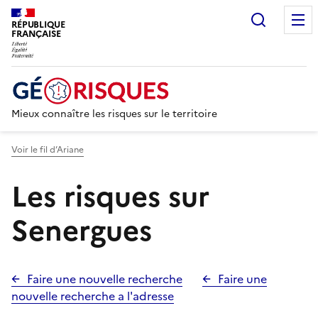
Recherc
RÉPUBLIQUE
FRANÇAISE
Mieux connaître les risques sur le territoire
Voir le fil d’Ariane
Les risques sur
Senergues
Faire une nouvelle recherche
Faire une
nouvelle recherche a l'adresse