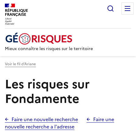
Recherc
RÉPUBLIQUE
FRANÇAISE
Mieux connaître les risques sur le territoire
Voir le fil d’Ariane
Les risques sur
Fondamente
Faire une nouvelle recherche
Faire une
nouvelle recherche a l'adresse