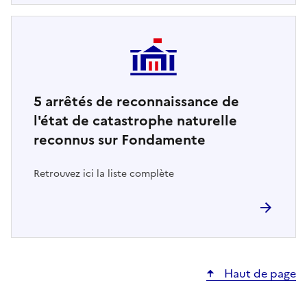
5
arrêtés de reconnaissance de
l'état de catastrophe naturelle
reconnus sur Fondamente
Retrouvez ici la liste complète
Haut de page