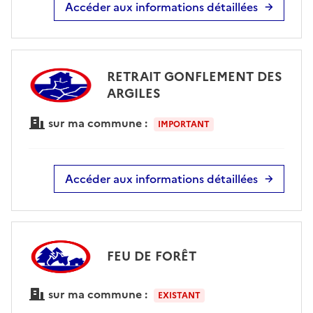
Accéder aux informations détaillées
RETRAIT GONFLEMENT DES
ARGILES
sur ma commune :
IMPORTANT
Accéder aux informations détaillées
FEU DE FORÊT
sur ma commune :
EXISTANT