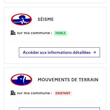
SÉISME
sur ma commune :
FAIBLE
Accéder aux informations détaillées
MOUVEMENTS DE TERRAIN
sur ma commune :
EXISTANT