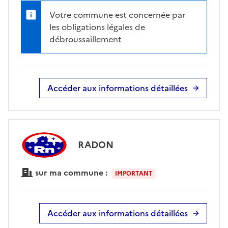
Votre commune est concernée par
les obligations légales de
débroussaillement
Accéder aux informations détaillées
RADON
sur ma commune :
IMPORTANT
Accéder aux informations détaillées