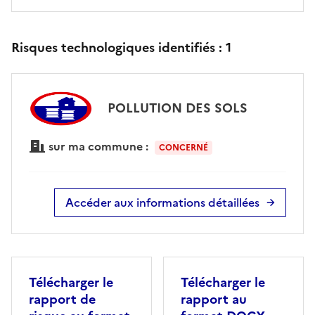
Risques technologiques identifiés :
1
POLLUTION DES SOLS
sur ma commune :
CONCERNÉ
Accéder aux informations détaillées
Télécharger le
Télécharger le
rapport de
rapport au