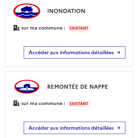
INONDATION
sur ma commune :
EXISTANT
Accéder aux informations détaillées
REMONTÉE DE NAPPE
sur ma commune :
EXISTANT
Accéder aux informations détaillées